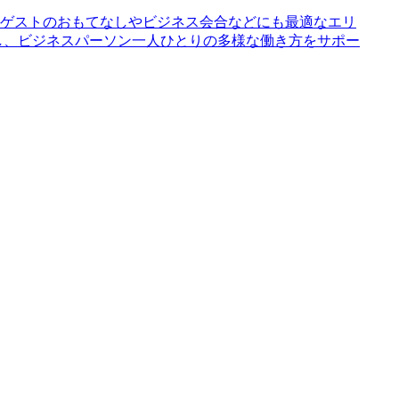
ゲストのおもてなしやビジネス会合などにも最適なエリ
し、ビジネスパーソン一人ひとりの多様な働き方をサポー