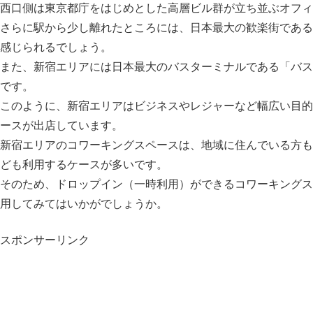
西口側は東京都庁をはじめとした高層ビル群が立ち並ぶオフィ
さらに駅から少し離れたところには、日本最大の歓楽街である
感じられるでしょう。
また、新宿エリアには日本最大のバスターミナルである「バス
です。
このように、新宿エリアはビジネスやレジャーなど幅広い目的
ースが出店しています。
新宿エリアのコワーキングスペースは、地域に住んでいる方も
ども利用するケースが多いです。
そのため、ドロップイン（一時利用）ができるコワーキングス
用してみてはいかがでしょうか。
スポンサーリンク