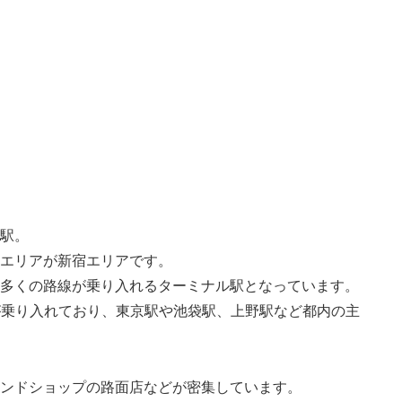
駅。
エリアが新宿エリアです。
多くの路線が乗り入れるターミナル駅となっています。
が乗り入れており、東京駅や池袋駅、上野駅など都内の主
ンドショップの路面店などが密集しています。