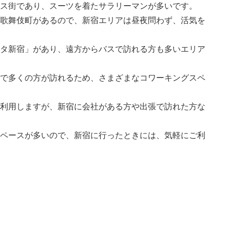
ス街であり、スーツを着たサラリーマンが多いです。
歌舞伎町があるので、新宿エリアは昼夜問わず、活気を
タ新宿」があり、遠方からバスで訪れる方も多いエリア
で多くの方が訪れるため、さまざまなコワーキングスペ
利用しますが、新宿に会社がある方や出張で訪れた方な
ペースが多いので、新宿に行ったときには、気軽にご利