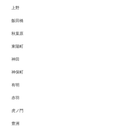
上野
飯田橋
秋葉原
東陽町
神田
神保町
有明
赤羽
虎ノ門
豊洲