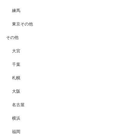
練馬
東京その他
その他
大宮
千葉
札幌
大阪
名古屋
横浜
福岡