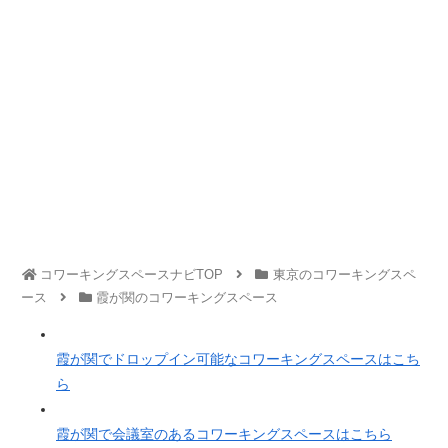
コワーキングスペースナビTOP
東京のコワーキングスペ
ース
霞が関のコワーキングスペース
霞が関でドロップイン可能なコワーキングスペースはこち
ら
霞が関で会議室のあるコワーキングスペースはこちら