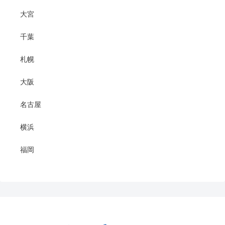
大宮
千葉
札幌
大阪
名古屋
横浜
福岡