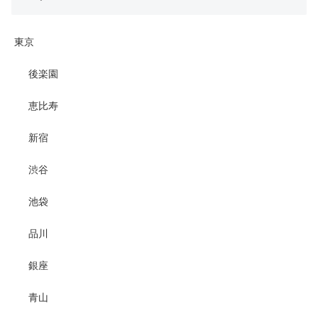
東京
後楽園
恵比寿
新宿
渋谷
池袋
品川
銀座
青山