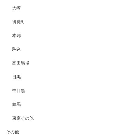
大崎
御徒町
本郷
駒込
高田馬場
目黒
中目黒
練馬
東京その他
その他