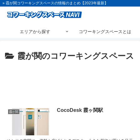
» 霞が関コワーキングスペースの情報のまとめ【2023年最新】
エリアから探す
コワーキングスペースとは
霞が関のコワーキングスペース
CocoDesk 霞ヶ関駅
霞が関