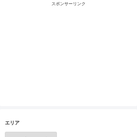
スポンサーリンク
エリア