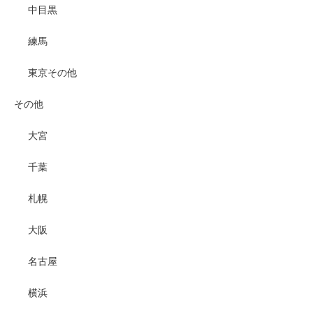
中目黒
練馬
東京その他
その他
大宮
千葉
札幌
大阪
名古屋
横浜