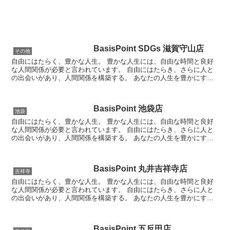
BasisPoint SDGs 滋賀守山店
その他
自由にはたらく、豊かな人生。 豊かな人生には、自由な時間と良好
な人間関係が必要と言われています。 自由にはたらき、さらに人と
の出会いがあり、人間関係を構築する。 あなたの人生を豊かにす
る、それを実現できる場所がBasisPoint...
BasisPoint 池袋店
池袋
自由にはたらく、豊かな人生。 豊かな人生には、自由な時間と良好
な人間関係が必要と言われています。 自由にはたらき、さらに人と
の出会いがあり、人間関係を構築する。 あなたの人生を豊かにす
る、それを実現できる場所がBasisPoint...
BasisPoint 丸井吉祥寺店
吉祥寺
自由にはたらく、豊かな人生。 豊かな人生には、自由な時間と良好
な人間関係が必要と言われています。 自由にはたらき、さらに人と
の出会いがあり、人間関係を構築する。 あなたの人生を豊かにす
る、それを実現できる場所がBasisPoint...
BasisPoint 五反田店