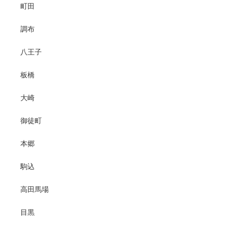
町田
調布
八王子
板橋
大崎
御徒町
本郷
駒込
高田馬場
目黒