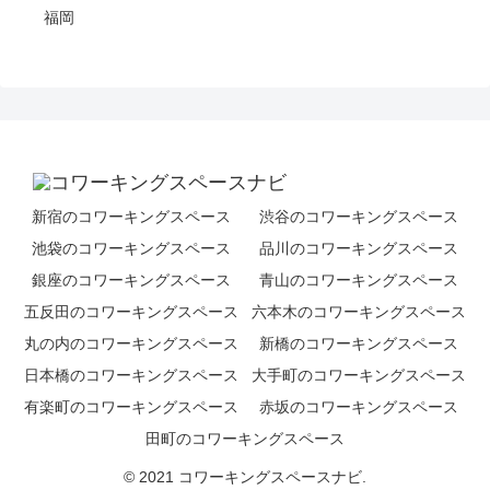
福岡
新宿のコワーキングスペース
渋谷のコワーキングスペース
池袋のコワーキングスペース
品川のコワーキングスペース
銀座のコワーキングスペース
青山のコワーキングスペース
五反田のコワーキングスペース
六本木のコワーキングスペース
丸の内のコワーキングスペース
新橋のコワーキングスペース
日本橋のコワーキングスペース
大手町のコワーキングスペース
有楽町のコワーキングスペース
赤坂のコワーキングスペース
田町のコワーキングスペース
© 2021 コワーキングスペースナビ.