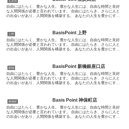
五反田
自由にはたらく、豊かな人生。 豊かな人生には、自由な時間と良好
な人間関係が必要と言われています。 自由にはたらき、さらに人と
の出会いがあり、人間関係を構築する。 あなたの人生を豊かにす
る、それを実現できる場所がBasisPoint...
BasisPoint 上野
上野
自由にはたらく、豊かな人生。 豊かな人生には、自由な時間と良好
な人間関係が必要と言われています。 自由にはたらき、さらに人と
の出会いがあり、人間関係を構築する。 あなたの人生を豊かにす
る、それを実現できる場所がBasisPoint...
BasisPoint 新橋銀座口店
新橋
自由にはたらく、豊かな人生。 豊かな人生には、自由な時間と良好
な人間関係が必要と言われています。 自由にはたらき、さらに人と
の出会いがあり、人間関係を構築する。 あなたの人生を豊かにす
る、それを実現できる場所がBasisPoint...
Basis Point 神保町店
神保町
自由にはたらく、豊かな人生。 豊かな人生には、自由な時間と良好
な人間関係が必要と言われています。 自由にはたらき、さらに人と
の出会いがあり、人間関係を構築する。 あなたの人生を豊かにす
る、それを実現できる場所がBasisPoint...