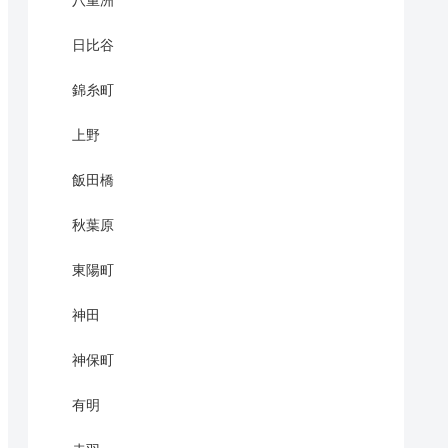
八重洲
日比谷
錦糸町
上野
飯田橋
秋葉原
東陽町
神田
神保町
有明