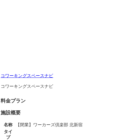
コワーキングスペースナビ
コワーキングスペースナビ
料金プラン
施設概要
名称
【閉業】ワーカーズ倶楽部 北新宿
タイ
プ