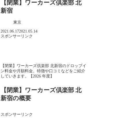
【閉業】ワーカーズ倶楽部 北
新宿
東京
2021.06.17
2021.05.14
スポンサーリンク
【閉業】ワーカーズ倶楽部 北新宿のドロップイ
ン料金や月額料金、特徴や口コミなどをご紹介
していきます。【2026 年度】
【閉業】ワーカーズ倶楽部 北
新宿の概要
スポンサーリンク