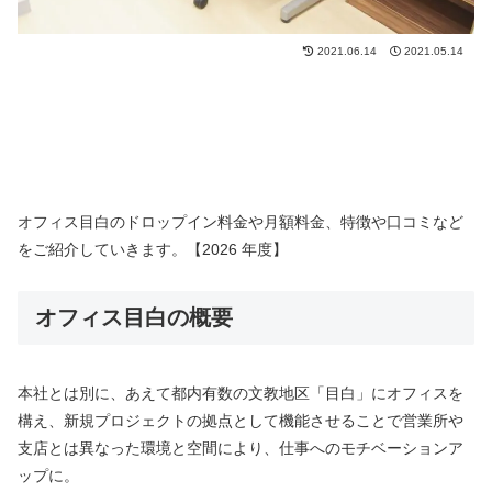
2021.06.14
2021.05.14
オフィス目白のドロップイン料金や月額料金、特徴や口コミなど
をご紹介していきます。【2026 年度】
オフィス目白の概要
本社とは別に、あえて都内有数の文教地区「目白」にオフィスを
構え、新規プロジェクトの拠点として機能させることで営業所や
支店とは異なった環境と空間により、仕事へのモチベーションア
ップに。