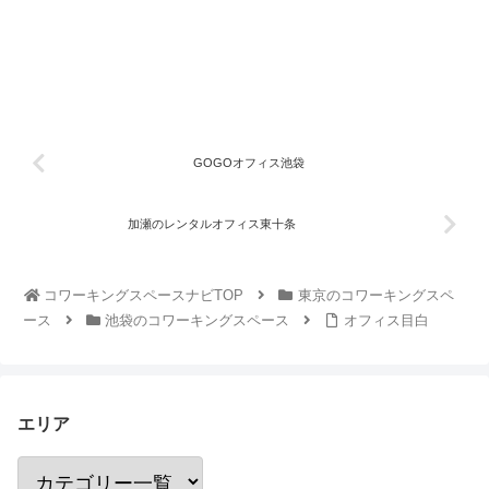
GOGOオフィス池袋
加瀬のレンタルオフィス東十条
コワーキングスペースナビTOP
東京のコワーキングスペ
ース
池袋のコワーキングスペース
オフィス目白
エリア