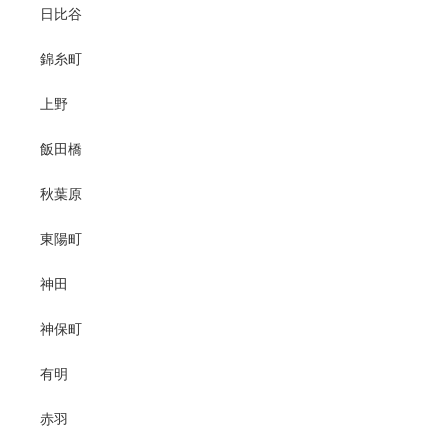
日比谷
錦糸町
上野
飯田橋
秋葉原
東陽町
神田
神保町
有明
赤羽