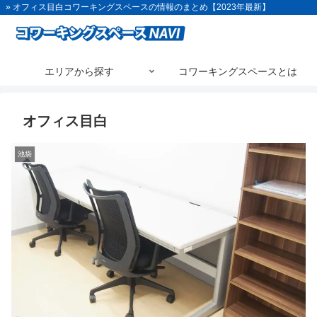
» オフィス目白コワーキングスペースの情報のまとめ【2023年最新】
エリアから探す
コワーキングスペースとは
オフィス目白
池袋