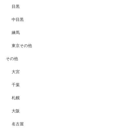
目黒
中目黒
練馬
東京その他
その他
大宮
千葉
札幌
大阪
名古屋