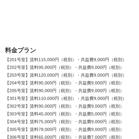
料金プラン
【201号室】賃料
115,000
円（税別）・共益費
9,000
円（税別）
【202号室】賃料
95,000
円（税別）・共益費
9,000
円（税別）
【203号室】賃料120
,000
円（税別）・共益費
9,000
円（税別）
【204号室】賃料
95,000
円（税別）・共益費
9,000
円（税別）
【205号室】賃料
90,000
円（税別）・共益費
9,000
円（税別）
【301号室】賃料11
0,000
円（税別）・共益費
9,000
円（税別）
【302号室】賃料
90,000
円（税別）・共益費
9,000
円（税別）
【303号室】賃料45
,000
円（税別）・共益費5
,000
円（税別）
【304号室】賃料75
,000
円（税別）・共益費
9,000
円（税別）
【305号室】賃料78
,000
円（税別）・共益費
9,000
円（税別）
【306号室】賃料65
,000
円（税別）・共益費7
,000
円（税別）