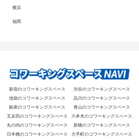
横浜
福岡
新宿のコワーキングスペース
渋谷のコワーキングスペース
池袋のコワーキングスペース
品川のコワーキングスペース
銀座のコワーキングスペース
青山のコワーキングスペース
五反田のコワーキングスペース
六本木のコワーキングスペース
丸の内のコワーキングスペース
新橋のコワーキングスペース
日本橋のコワーキングスペース
大手町のコワーキングスペース