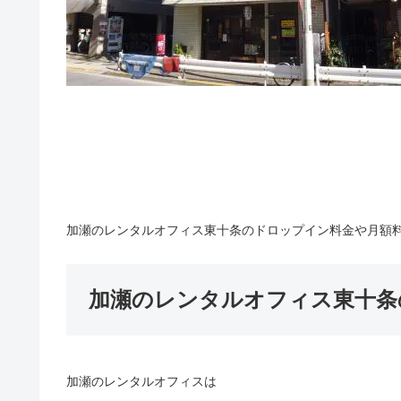
加瀬のレンタルオフィス東十条のドロップイン料金や月額料
加瀬のレンタルオフィス東十条
加瀬のレンタルオフィスは