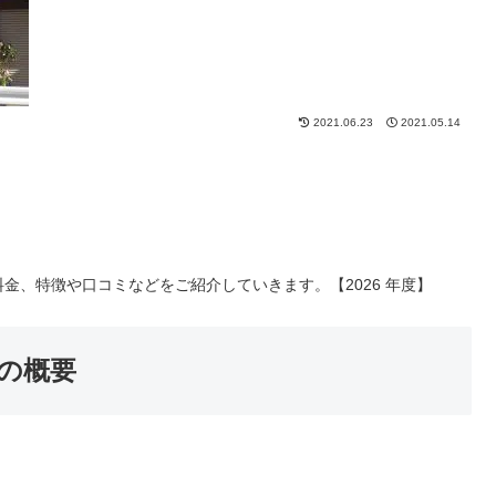
2021.06.23
2021.05.14
金、特徴や口コミなどをご紹介していきます。【2026 年度】
の概要