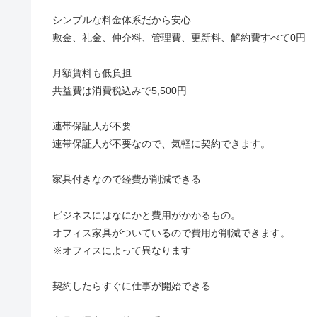
シンプルな料金体系だから安心
敷金、礼金、仲介料、管理費、更新料、解約費すべて0円
月額賃料も低負担
共益費は消費税込みで5,500円
連帯保証人が不要
連帯保証人が不要なので、気軽に契約できます。
家具付きなので経費が削減できる
ビジネスにはなにかと費用がかかるもの。
オフィス家具がついているので費用が削減できます。
※オフィスによって異なります
契約したらすぐに仕事が開始できる