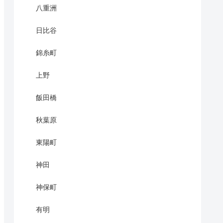
八重洲
日比谷
錦糸町
上野
飯田橋
秋葉原
東陽町
神田
神保町
有明