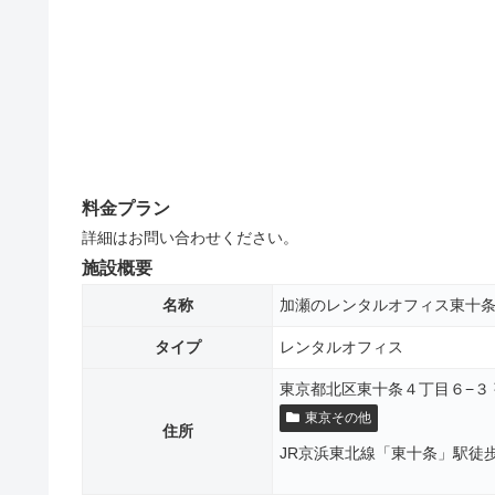
料金プラン
詳細はお問い合わせください。
施設概要
名称
加瀬のレンタルオフィス東十
タイプ
レンタルオフィス
東京都北区東十条４丁目６−３ 
東京その他
住所
JR京浜東北線「東十条」駅徒歩