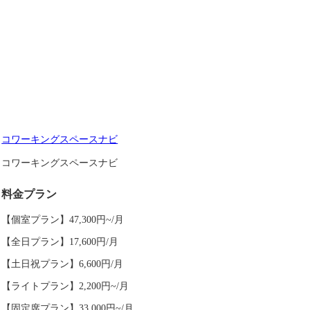
コワーキングスペースナビ
コワーキングスペースナビ
料金プラン
【個室プラン】47,300円~/月
【全日プラン】17,600円/月
【土日祝プラン】6,600円/月
【ライトプラン】2,200円~/月
【固定席プラン】33,000円~/月