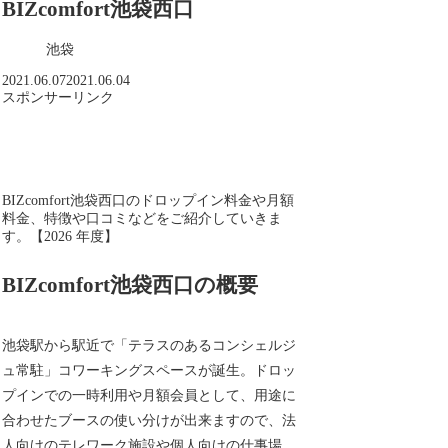
BIZcomfort池袋西口
池袋
2021.06.07
2021.06.04
スポンサーリンク
BIZcomfort池袋西口のドロップイン料金や月額
料金、特徴や口コミなどをご紹介していきま
す。【2026 年度】
BIZcomfort池袋西口の概要
池袋駅から駅近で「テラスのあるコンシェルジ
ュ常駐」コワーキングスペースが誕生。ドロッ
プインでの一時利用や月額会員として、用途に
合わせたブースの使い分けが出来ますので、法
人向けのテレワーク施設や個人向けの仕事場、