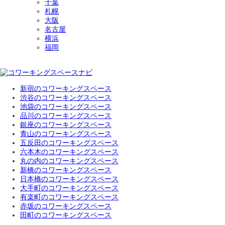
千葉
札幌
大阪
名古屋
横浜
福岡
新宿のコワーキングスペース
渋谷のコワーキングスペース
池袋のコワーキングスペース
品川のコワーキングスペース
銀座のコワーキングスペース
青山のコワーキングスペース
五反田のコワーキングスペース
六本木のコワーキングスペース
丸の内のコワーキングスペース
新橋のコワーキングスペース
日本橋のコワーキングスペース
大手町のコワーキングスペース
有楽町のコワーキングスペース
赤坂のコワーキングスペース
田町のコワーキングスペース