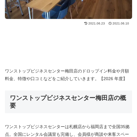
2021.06.23
2021.06.10
ワンストップビジネスセンター梅田店のドロップイン料金や月額
料金、特徴や口コミなどをご紹介していきます。【2026 年度】
ワンストップビジネスセンター梅田店の概
要
ワンストップビジネスセンターは札幌店から福岡店まで全国35拠
点。全国にレンタル会議室も完備し、会員様が商談や来客スペー