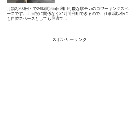
月額2,200円～で24時間365日利用可能な駅チカのコワーキングスペ
ースです。土日祝に関係なく24時間利用できるので、仕事場以外に
も自習スペースとしても最適で...
スポンサーリンク