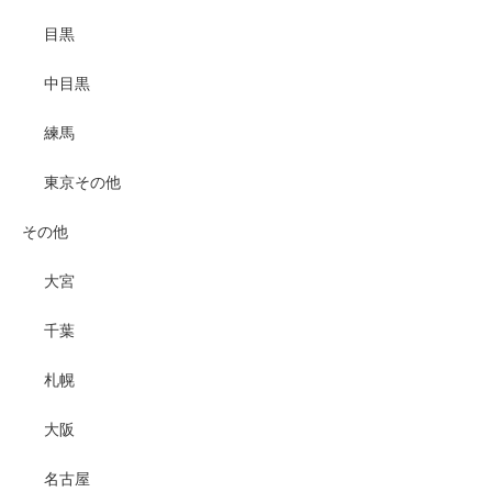
目黒
中目黒
練馬
東京その他
その他
大宮
千葉
札幌
大阪
名古屋