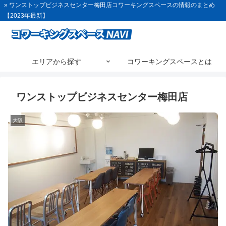
» ワンストップビジネスセンター梅田店コワーキングスペースの情報のまとめ
【2023年最新】
エリアから探す
コワーキングスペースとは
ワンストップビジネスセンター梅田店
大阪