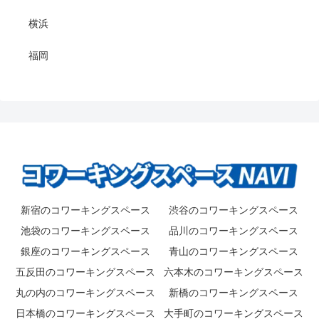
横浜
福岡
新宿のコワーキングスペース
渋谷のコワーキングスペース
池袋のコワーキングスペース
品川のコワーキングスペース
銀座のコワーキングスペース
青山のコワーキングスペース
五反田のコワーキングスペース
六本木のコワーキングスペース
丸の内のコワーキングスペース
新橋のコワーキングスペース
日本橋のコワーキングスペース
大手町のコワーキングスペース