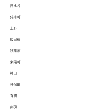
日比谷
錦糸町
上野
飯田橋
秋葉原
東陽町
神田
神保町
有明
赤羽