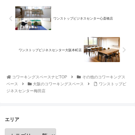
ワンストップビジネスセンター心斎橋店
ワンストップビジネスセンター大阪本町店
コワーキングスペースナビTOP
その他のコワーキングス
ペース
大阪のコワーキングスペース
ワンストップビ
ジネスセンター梅田店
エリア