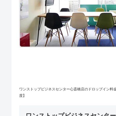
ワンストップビジネスセンター心斎橋店のドロップイン料金
度】
ワンストップビジネスセンター