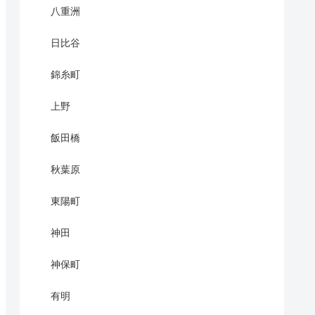
八重洲
日比谷
錦糸町
上野
飯田橋
秋葉原
東陽町
神田
神保町
有明