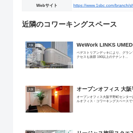
Webサイト
https://www.1sbc.com/branch/sh
近隣のコワーキングスペース
WeWork LINKS UME
大阪
ペデストリアンデッキにより、グラン
クセスも抜群 190以上のテナント...
オープンオフィス 大阪
大阪
オープンオフィス大阪平野町センター
ルオフィス・コワーキングスペースです