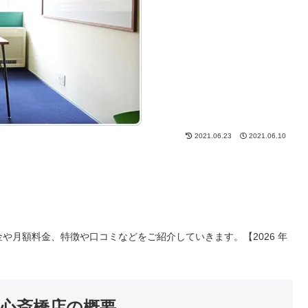
2021.06.23
2021.06.10
や月額料金、特徴や口コミなどをご紹介していきます。【2026 年
心斎橋店の概要