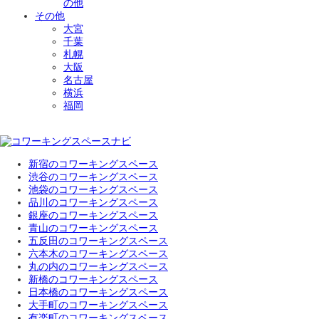
の他
その他
大宮
千葉
札幌
大阪
名古屋
横浜
福岡
新宿のコワーキングスペース
渋谷のコワーキングスペース
池袋のコワーキングスペース
品川のコワーキングスペース
銀座のコワーキングスペース
青山のコワーキングスペース
五反田のコワーキングスペース
六本木のコワーキングスペース
丸の内のコワーキングスペース
新橋のコワーキングスペース
日本橋のコワーキングスペース
大手町のコワーキングスペース
有楽町のコワーキングスペース