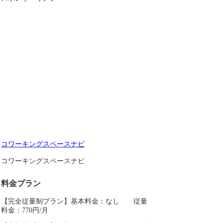
コワーキングスペースナビ
コワーキングスペースナビ
料金プラン
【完全従量制プラン】基本料金：なし 従量
料金：770円/月