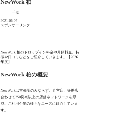
NewWork 柏
千葉
2021.06.07
スポンサーリンク
NewWork 柏のドロップイン料金や月額料金、特
徴や口コミなどをご紹介していきます。【2026
年度】
NewWork 柏の概要
NewWorkは首都圏のみならず、直営店、提携店
合わせて250拠点以上の店舗ネットワークを形
成。ご利用企業の様々なニーズに対応していま
す。