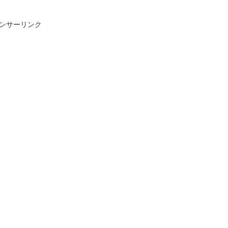
ンサーリンク