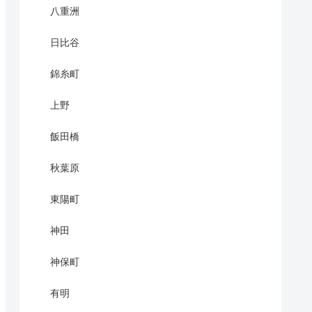
八重洲
日比谷
錦糸町
上野
飯田橋
秋葉原
東陽町
神田
神保町
有明