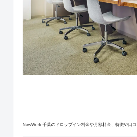
NewWork 千葉のドロップイン料金や月額料金、特徴や口