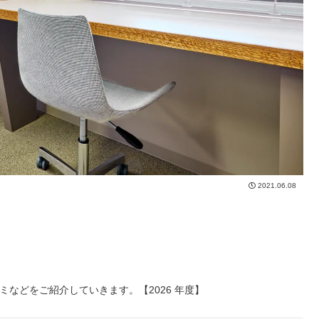
2021.06.08
コミなどをご紹介していきます。【2026 年度】