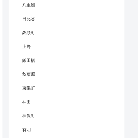
八重洲
日比谷
錦糸町
上野
飯田橋
秋葉原
東陽町
神田
神保町
有明