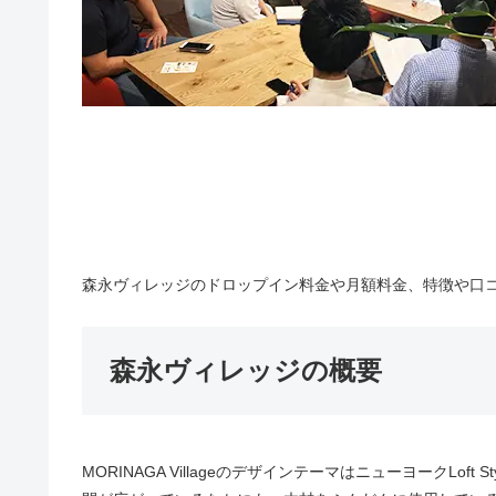
森永ヴィレッジのドロップイン料金や月額料金、特徴や口コミ
森永ヴィレッジの概要
MORINAGA VillageのデザインテーマはニューヨークL