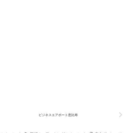
ビジネスエアポート恵比寿