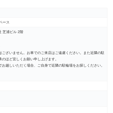
スペース
 芝浦ビル 2階
分
はございません。お車でのご来店はご遠慮ください。また近隣の駐
承のほど宜しくお願い申し上げます。
でお越しいただく場合、ご自身で近隣の駐輪場をお探しください。