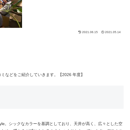
2021.06.15
2021.05.14
などをご紹介していきます。【2026 年度】
oft Style。シックなカラーを基調としており、天井が高く、広々とした空