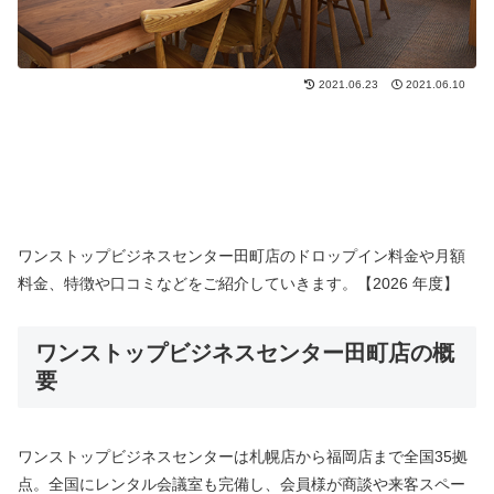
2021.06.23
2021.06.10
ワンストップビジネスセンター田町店のドロップイン料金や月額
料金、特徴や口コミなどをご紹介していきます。【2026 年度】
ワンストップビジネスセンター田町店の概
要
ワンストップビジネスセンターは札幌店から福岡店まで全国35拠
点。全国にレンタル会議室も完備し、会員様が商談や来客スペー