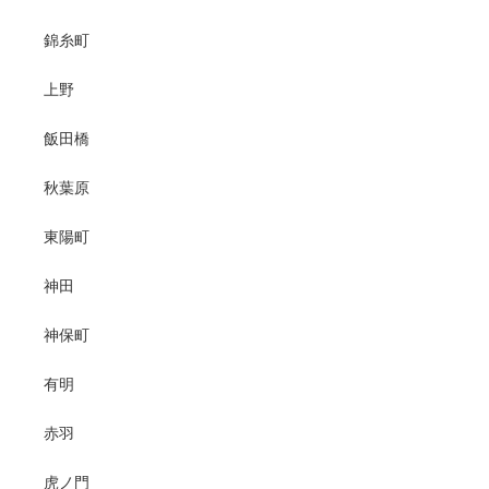
錦糸町
上野
飯田橋
秋葉原
東陽町
神田
神保町
有明
赤羽
虎ノ門