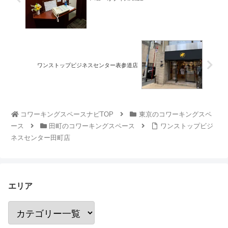
ワンストップビジネスセンター表参道店
コワーキングスペースナビTOP
東京のコワーキングスペ
ース
田町のコワーキングスペース
ワンストップビジ
ネスセンター田町店
エリア