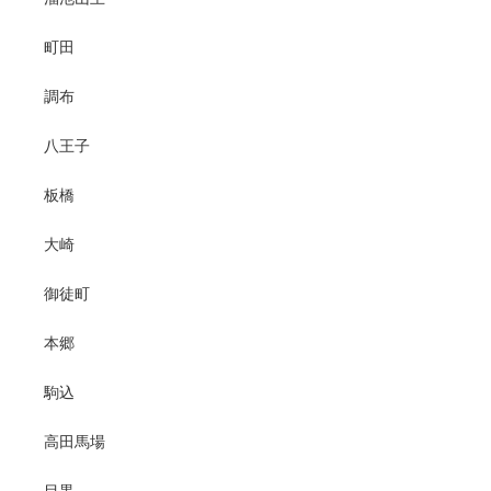
町田
調布
八王子
板橋
大崎
御徒町
本郷
駒込
高田馬場
目黒