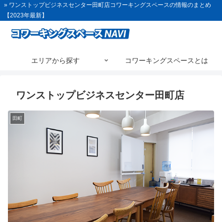
» ワンストップビジネスセンター田町店コワーキングスペースの情報のまとめ
【2023年最新】
エリアから探す
コワーキングスペースとは
ワンストップビジネスセンター田町店
田町