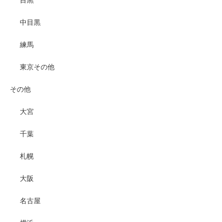
中目黒
練馬
東京その他
その他
大宮
千葉
札幌
大阪
名古屋