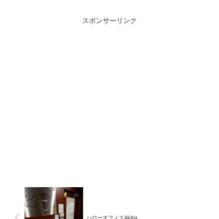
スポンサーリンク
ハローオフィスAkiba