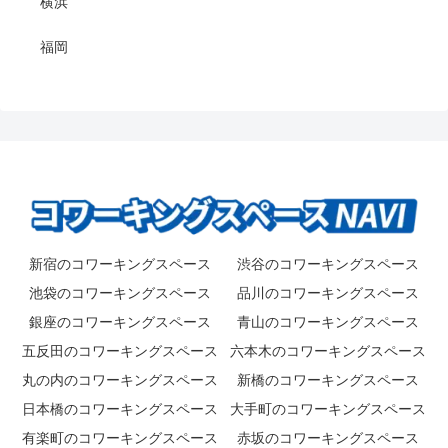
横浜
福岡
新宿のコワーキングスペース
渋谷のコワーキングスペース
池袋のコワーキングスペース
品川のコワーキングスペース
銀座のコワーキングスペース
青山のコワーキングスペース
五反田のコワーキングスペース
六本木のコワーキングスペース
丸の内のコワーキングスペース
新橋のコワーキングスペース
日本橋のコワーキングスペース
大手町のコワーキングスペース
有楽町のコワーキングスペース
赤坂のコワーキングスペース