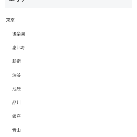
東京
後楽園
恵比寿
新宿
渋谷
池袋
品川
銀座
青山