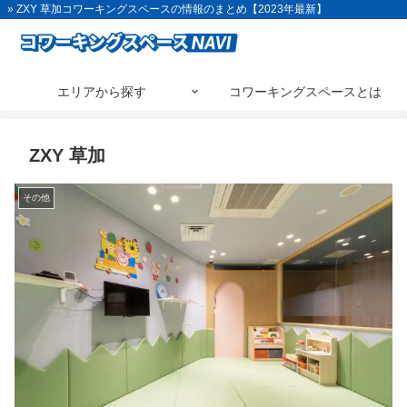
» ZXY 草加コワーキングスペースの情報のまとめ【2023年最新】
エリアから探す
コワーキングスペースとは
ZXY 草加
その他