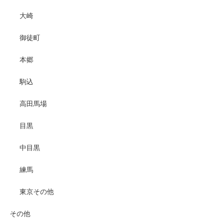
大崎
御徒町
本郷
駒込
高田馬場
目黒
中目黒
練馬
東京その他
その他