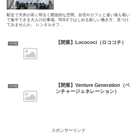
駅近で天井が高く明るく開放的な空間。自宅やカフェと違い落ち着い
て集中できる大人の仕事場。ROLEではじめる新しい働き方、見つけ
てみませんか。 レンタルオフ...
【閉業】Locococi（ロココチ）
その他
【閉業】Venture Generation（ベ
その他
ンチャージェネレーション）
スポンサーリンク