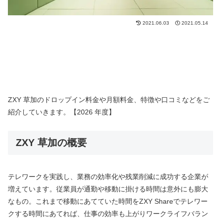
2021.06.03
2021.05.14
ZXY 草加のドロップイン料金や月額料金、特徴や口コミなどをご
紹介していきます。【2026 年度】
ZXY 草加の概要
テレワークを実践し、業務の効率化や残業削減に成功する企業が
増えています。従業員が通勤や移動に掛ける時間は意外にも膨大
なもの。これまで移動にあてていた時間をZXY Shareでテレワー
クする時間にあてれば、仕事の効率も上がりワークライフバラン