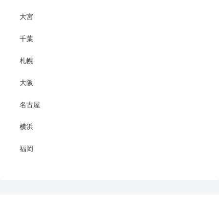
大宮
千葉
札幌
大阪
名古屋
横浜
福岡