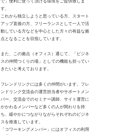
で」便利に使って頂ける環境をご提供致しま
す。
これから独立しようと思っている方、スタート
アップ直後の方、フリーランスとして一人で活
動している方などを中心とした方々の有益な拠
点となることを目指しています。
また、この拠点（オフィス）通じて、「ビジネ
スの仲間つくりの場」としての機能も担ってい
きたいと考えております。
フレンドリンクには多くの仲間がいます。フレ
ンドリンク交流会の運営担当者やサポートメン
バー、交流会でのセミナー講師、サイト運営に
かかわるメンバーなど多くの人が関わりを持
ち、緩やかにつながりながらそれぞれのビジネ
スを推進しています。
「コワーキングメンバー」にはオフィスの利用