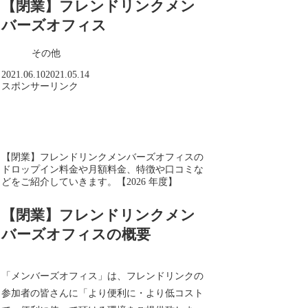
【閉業】フレンドリンクメン
バーズオフィス
その他
2021.06.10
2021.05.14
スポンサーリンク
【閉業】フレンドリンクメンバーズオフィスの
ドロップイン料金や月額料金、特徴や口コミな
どをご紹介していきます。【2026 年度】
【閉業】フレンドリンクメン
バーズオフィスの概要
「メンバーズオフィス」は、フレンドリンクの
参加者の皆さんに「より便利に・より低コスト