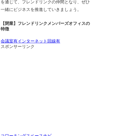
を通じて、フレンドリンクの仲間となり、ぜひ
一緒にビジネスを推進していきましょう。
【閉業】フレンドリンクメンバーズオフィスの
特徴
会議室有
インターネット回線有
スポンサーリンク
コワーキングスペースナビ