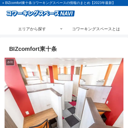
» BIZcomfort東十条コワーキングスペースの情報のまとめ【2023年最新】
エリアから探す
コワーキングスペースとは
BIZcomfort東十条
赤羽