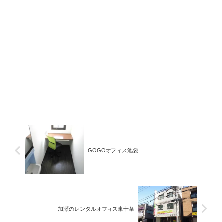
GOGOオフィス池袋
加瀬のレンタルオフィス東十条