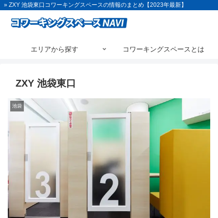
» ZXY 池袋東口コワーキングスペースの情報のまとめ【2023年最新】
エリアから探す
コワーキングスペースとは
ZXY 池袋東口
池袋