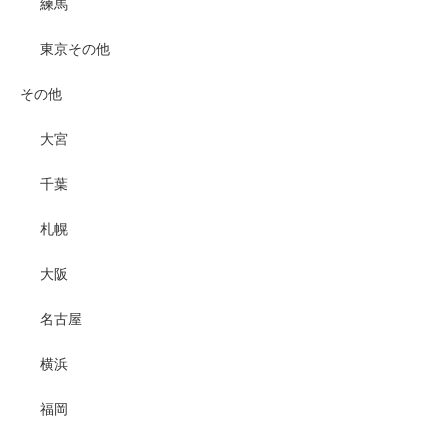
練馬
東京その他
その他
大宮
千葉
札幌
大阪
名古屋
横浜
福岡