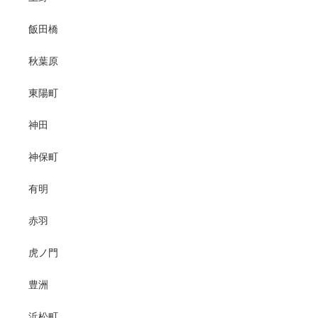
飯田橋
秋葉原
東陽町
神田
神保町
有明
赤羽
虎ノ門
豊洲
浜松町