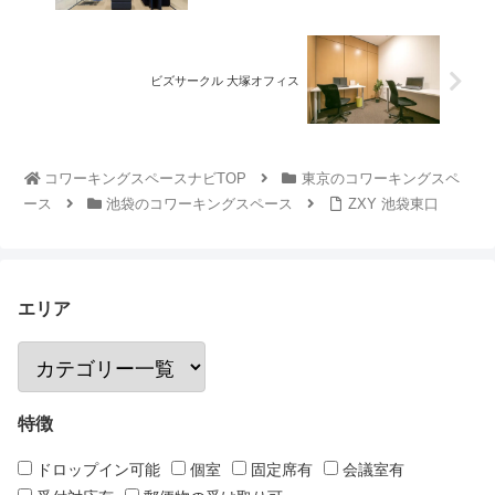
ビズサークル 大塚オフィス
コワーキングスペースナビTOP
東京のコワーキングスペ
ース
池袋のコワーキングスペース
ZXY 池袋東口
エリア
特徴
ドロップイン可能
個室
固定席有
会議室有