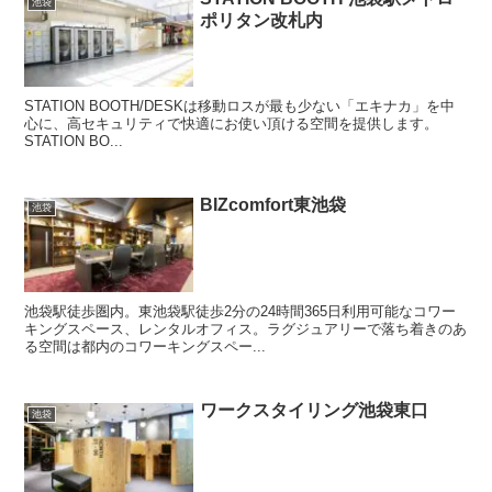
池袋
ポリタン改札内
STATION BOOTH/DESKは移動ロスが最も少ない「エキナカ」を中
心に、高セキュリティで快適にお使い頂ける空間を提供します。
STATION BO...
BIZcomfort東池袋
池袋
池袋駅徒歩圏内。東池袋駅徒歩2分の24時間365日利用可能なコワー
キングスペース、レンタルオフィス。ラグジュアリーで落ち着きのあ
る空間は都内のコワーキングスペー...
ワークスタイリング池袋東口
池袋