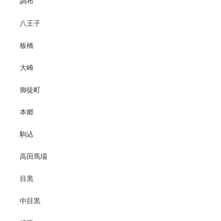
調布
八王子
板橋
大崎
御徒町
本郷
駒込
高田馬場
目黒
中目黒