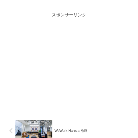
スポンサーリンク
WeWork Hareza 池袋