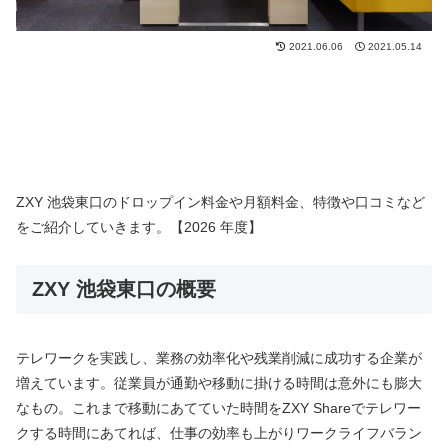
2021.06.06
2021.05.14
ZXY 池袋東口のドロップイン料金や月額料金、特徴や口コミなど
をご紹介していきます。【2026 年度】
ZXY 池袋東口の概要
テレワークを実践し、業務の効率化や残業削減に成功する企業が
増えています。従業員が通勤や移動に掛ける時間は意外にも膨大
なもの。これまで移動にあてていた時間をZXY Shareでテレワー
クする時間にあてれば、仕事の効率も上がりワークライフバラン