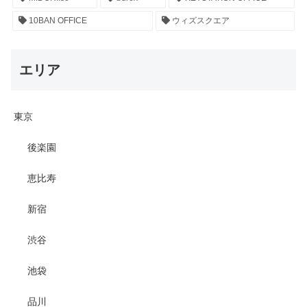
10BAN OFFICE
ウィズスクエア
エリア
東京
後楽園
恵比寿
新宿
渋谷
池袋
品川