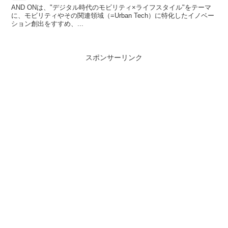
AND ONは、"デジタル時代のモビリティ×ライフスタイル"をテーマ
に、モビリティやその関連領域（=Urban Tech）に特化したイノベー
ション創出をすすめ、...
スポンサーリンク