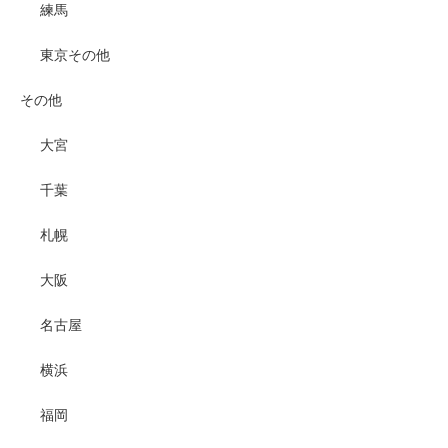
練馬
東京その他
その他
大宮
千葉
札幌
大阪
名古屋
横浜
福岡