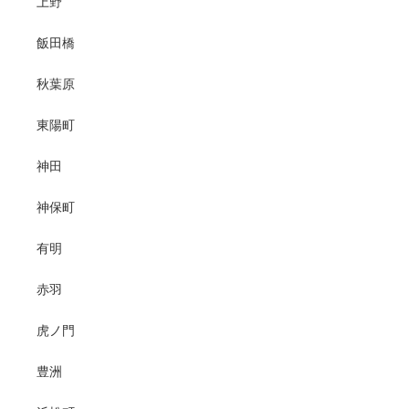
上野
飯田橋
秋葉原
東陽町
神田
神保町
有明
赤羽
虎ノ門
豊洲