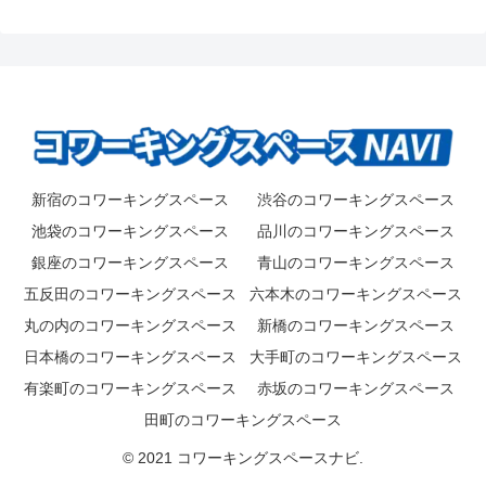
新宿のコワーキングスペース
渋谷のコワーキングスペース
池袋のコワーキングスペース
品川のコワーキングスペース
銀座のコワーキングスペース
青山のコワーキングスペース
五反田のコワーキングスペース
六本木のコワーキングスペース
丸の内のコワーキングスペース
新橋のコワーキングスペース
日本橋のコワーキングスペース
大手町のコワーキングスペース
有楽町のコワーキングスペース
赤坂のコワーキングスペース
田町のコワーキングスペース
© 2021 コワーキングスペースナビ.