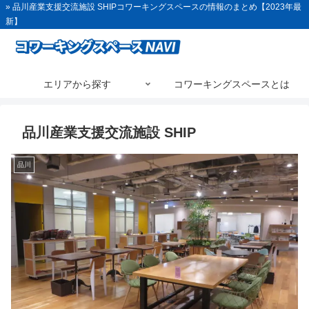
» 品川産業支援交流施設 SHIPコワーキングスペースの情報のまとめ【2023年最
新】
エリアから探す
コワーキングスペースとは
品川産業支援交流施設 SHIP
品川