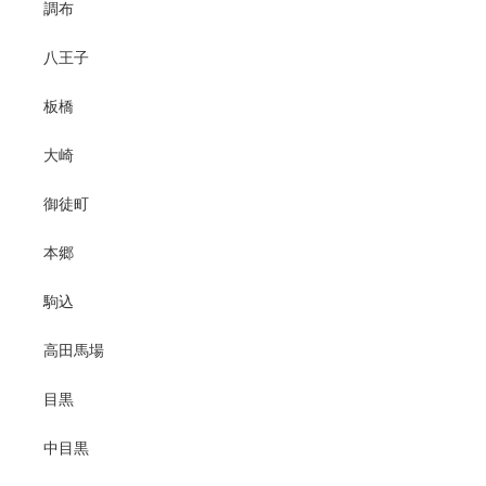
調布
八王子
板橋
大崎
御徒町
本郷
駒込
高田馬場
目黒
中目黒