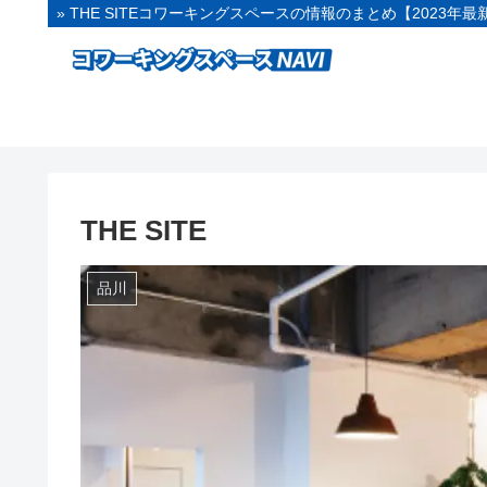
» THE SITEコワーキングスペースの情報のまとめ【2023年最
THE SITE
品川