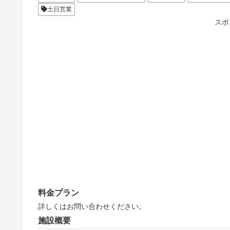
土日営業
スポ
料金プラン
詳しくはお問い合わせください。
施設概要