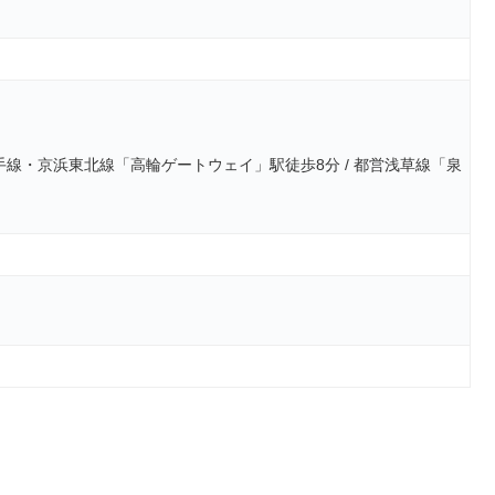
山手線・京浜東北線「高輪ゲートウェイ」駅徒歩8分 / 都営浅草線「泉