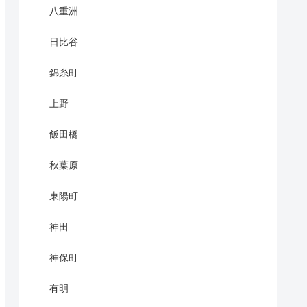
八重洲
日比谷
錦糸町
上野
飯田橋
秋葉原
東陽町
神田
神保町
有明