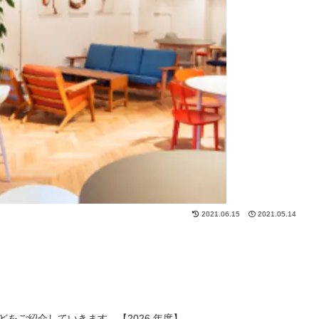
2021.06.15
2021.05.14
どをご紹介していきます。【2026 年度】