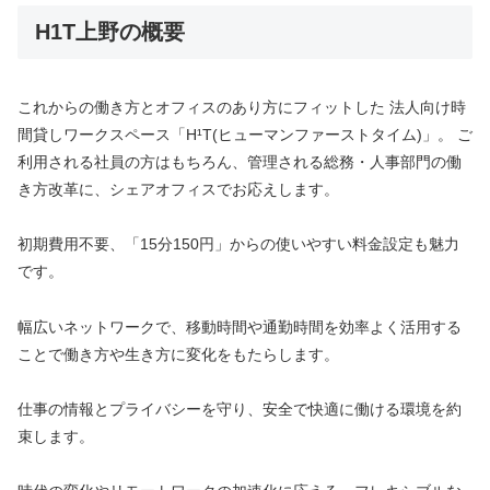
H1T上野の概要
これからの働き方とオフィスのあり方にフィットした 法人向け時
間貸しワークスペース「H¹T(ヒューマンファーストタイム)」。 ご
利用される社員の方はもちろん、管理される総務・人事部門の働
き方改革に、シェアオフィスでお応えします。
初期費用不要、「15分150円」からの使いやすい料金設定も魅力
です。
幅広いネットワークで、移動時間や通勤時間を効率よく活用する
ことで働き方や生き方に変化をもたらします。
仕事の情報とプライバシーを守り、安全で快適に働ける環境を約
束します。