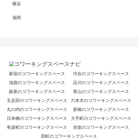
横浜
福岡
新宿のコワーキングスペース
渋谷のコワーキングスペース
池袋のコワーキングスペース
品川のコワーキングスペース
銀座のコワーキングスペース
青山のコワーキングスペース
五反田のコワーキングスペース
六本木のコワーキングスペース
丸の内のコワーキングスペース
新橋のコワーキングスペース
日本橋のコワーキングスペース
大手町のコワーキングスペース
有楽町のコワーキングスペース
赤坂のコワーキングスペース
田町のコワーキングスペース