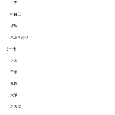
目黒
中目黒
練馬
東京その他
その他
大宮
千葉
札幌
大阪
名古屋