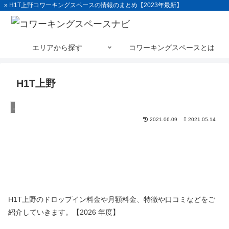
» H1T上野コワーキングスペースの情報のまとめ【2023年最新】
エリアから探す
コワーキングスペースとは
H1T上野
上野
2021.06.09
2021.05.14
H1T上野のドロップイン料金や月額料金、特徴や口コミなどをご
紹介していきます。【2026 年度】