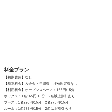
料金プラン
【初期費用】なし
【基本料金】入会金・年間費、月額固定費なし
【利用料金】オープンスペース：165円/15分
ボックス：1名165円/15分 2名以上割引あり
ブース：1名220円/15分 2名275円/15分
ルーム：1名275円/15分 2名以上割引あり