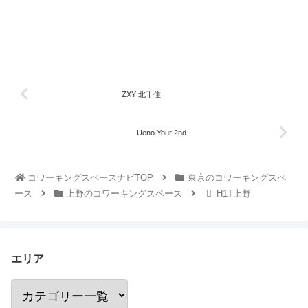
ZXY 北千住
Ueno Your 2nd
コワーキングスペースナビTOP
東京のコワーキングスペ
ース
上野のコワーキングスペース
H1T上野
エリア