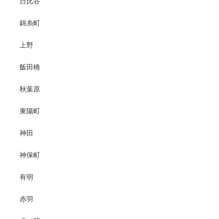
日比谷
錦糸町
上野
飯田橋
秋葉原
東陽町
神田
神保町
有明
赤羽