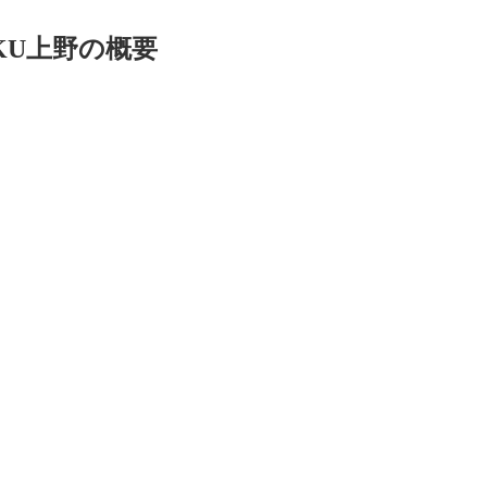
KU上野の概要