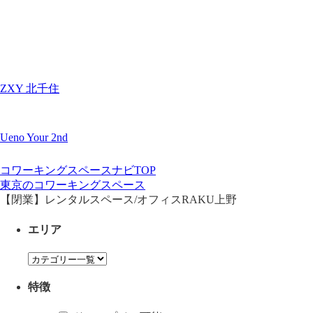
ZXY 北千住
Ueno Your 2nd
コワーキングスペースナビTOP
東京のコワーキングスペース
【閉業】レンタルスペース/オフィスRAKU上野
エリア
特徴