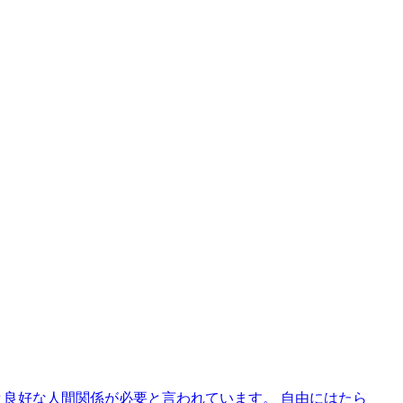
と良好な人間関係が必要と言われています。 自由にはたら