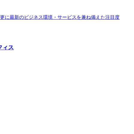
更に最新のビジネス環境・サービスを兼ね備えた注目度
フィス