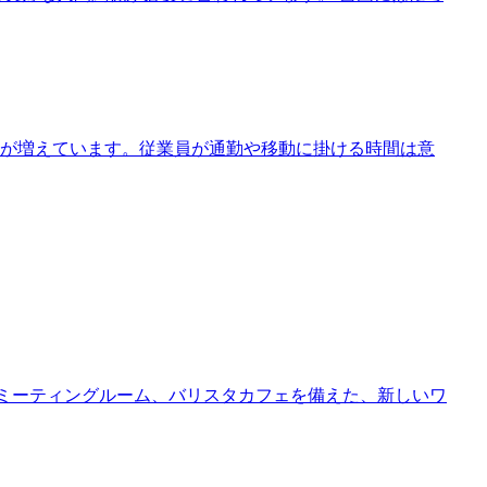
が増えています。従業員が通勤や移動に掛ける時間は意
、ミーティングルーム、バリスタカフェを備えた、新しいワ