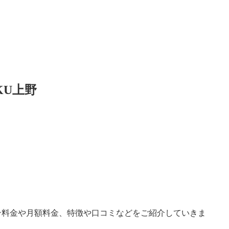
KU上野
イン料金や月額料金、特徴や口コミなどをご紹介していきま