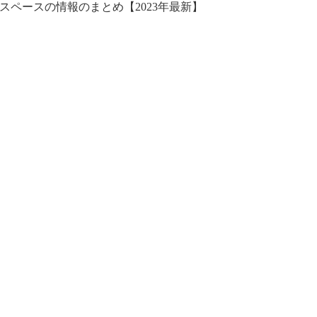
スペースの情報のまとめ【2023年最新】