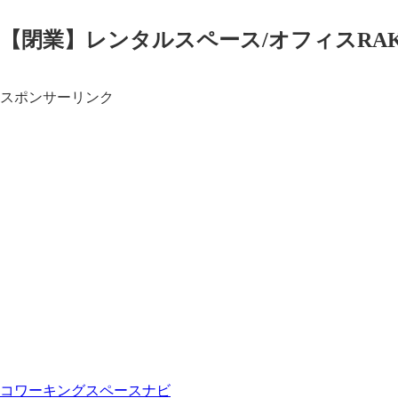
【閉業】レンタルスペース/オフィスRA
スポンサーリンク
コワーキングスペースナビ