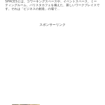
SPACESとは、コワーキングスペースや、イベントスペース、ミー
ティングルーム、バリスタカフェを備えた、新しいワークプレイスで
す。それは「ビジネスの創造」の場で...
スポンサーリンク