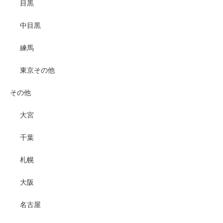
目黒
中目黒
練馬
東京その他
その他
大宮
千葉
札幌
大阪
名古屋