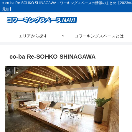
» co-ba Re-SOHKO SHINAGAWAコワーキングスペースの情報のまとめ【2023年
最新】
エリアから探す
コワーキングスペースとは
co-ba Re-SOHKO SHINAGAWA
品川