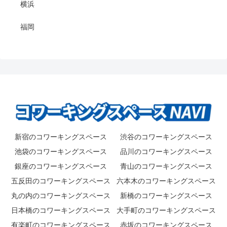
横浜
福岡
新宿のコワーキングスペース
渋谷のコワーキングスペース
池袋のコワーキングスペース
品川のコワーキングスペース
銀座のコワーキングスペース
青山のコワーキングスペース
五反田のコワーキングスペース
六本木のコワーキングスペース
丸の内のコワーキングスペース
新橋のコワーキングスペース
日本橋のコワーキングスペース
大手町のコワーキングスペース
有楽町のコワーキングスペース
赤坂のコワーキングスペース