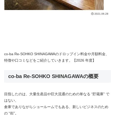
2021.06.28
co-ba Re-SOHKO SHINAGAWAのドロップイン料金や月額料金、
特徴や口コミなどをご紹介していきます。【2026 年度】
co-ba Re-SOHKO SHINAGAWAの概要
目指したのは、大量生産品や巨大流通のための単なる “貯蔵庫” で
はない、
倉庫でありながらショールームでもある、新しいビジネスのため
の “街”。