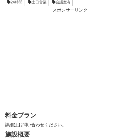
24時間
土日営業
会議室有
スポンサーリンク
料金プラン
詳細はお問い合わせください。
施設概要