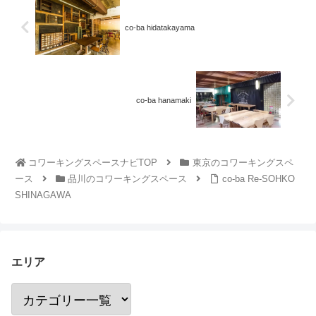
co-ba hidatakayama
co-ba hanamaki
コワーキングスペースナビTOP
東京のコワーキングスペ
ース
品川のコワーキングスペース
co-ba Re-SOHKO
SHINAGAWA
エリア