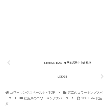
STATION BOOTH 秋葉原駅中央改札外
LODGE
コワーキングスペースナビTOP
東京のコワーキングスペ
ース
秋葉原のコワーキングスペース
1/3rd Life 秋葉
原