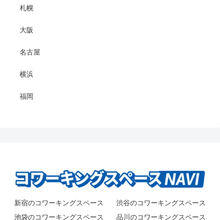
札幌
大阪
名古屋
横浜
福岡
新宿のコワーキングスペース
渋谷のコワーキングスペース
池袋のコワーキングスペース
品川のコワーキングスペース