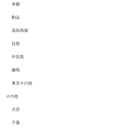
本郷
駒込
高田馬場
目黒
中目黒
練馬
東京その他
その他
大宮
千葉