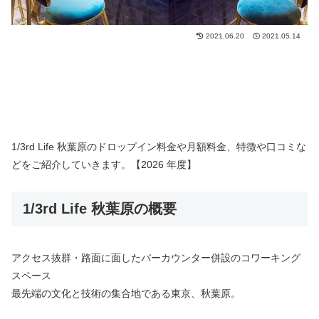
2021.06.20
2021.05.14
1/3rd Life 秋葉原のドロップイン料金や月額料金、特徴や口コミな
どをご紹介していきます。【2026 年度】
1/3rd Life 秋葉原の概要
アクセス抜群・路面に面したバーカウンター併設のコワーキング
スペース
最先端の文化と技術の集合地である東京、秋葉原。