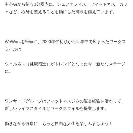
中心街から徒歩3分圏内に、シェアオフィス、フィットネス、カフ
ェなど、心身を整えることを軸にした施設を備えています。
WeWorkを筆頭に、2000年代初頭から世界中で広まったワークス
タイルは
ウェルネス（健康増進）がトレンドとなった今、新たなステージ
に。
ワンサードグループはフィットネスジムの運営経験を活かして、
新しいライフスタイルとワークスタイルを提案します。
働きながら健康に。もっと自由な人生を楽しみましょう！