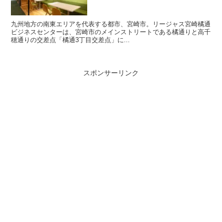
九州地方の南東エリアを代表する都市、宮崎市。リージャス宮崎橘通
ビジネスセンターは、宮崎市のメインストリートである橘通りと高千
穂通りの交差点「橘通3丁目交差点」に...
スポンサーリンク