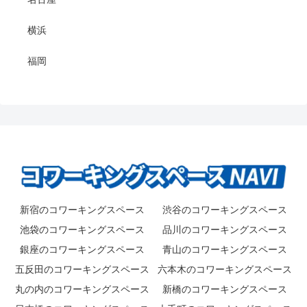
横浜
福岡
新宿のコワーキングスペース
渋谷のコワーキングスペース
池袋のコワーキングスペース
品川のコワーキングスペース
銀座のコワーキングスペース
青山のコワーキングスペース
五反田のコワーキングスペース
六本木のコワーキングスペース
丸の内のコワーキングスペース
新橋のコワーキングスペース