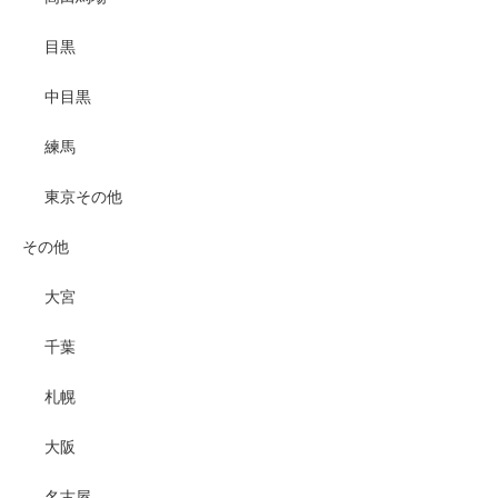
目黒
中目黒
練馬
東京その他
その他
大宮
千葉
札幌
大阪
名古屋