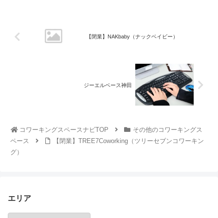
【閉業】NAKbaby（ナックベイビー）
ジーエルベース神田
コワーキングスペースナビTOP
その他のコワーキングス
ペース
【閉業】TREE7Coworking（ツリーセブンコワーキン
グ）
エリア