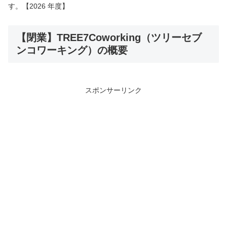
す。【2026 年度】
【閉業】TREE7Coworking（ツリーセブ
ンコワーキング）の概要
スポンサーリンク