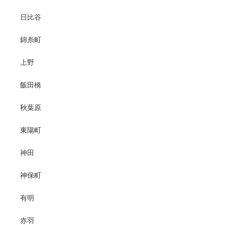
日比谷
錦糸町
上野
飯田橋
秋葉原
東陽町
神田
神保町
有明
赤羽