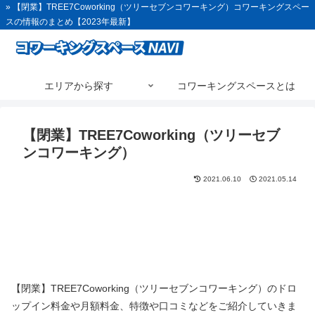
» 【閉業】TREE7Coworking（ツリーセブンコワーキング）コワーキングスペー
スの情報のまとめ【2023年最新】
エリアから探す
コワーキングスペースとは
【閉業】TREE7Coworking（ツリーセブ
ンコワーキング）
2021.06.10
2021.05.14
【閉業】TREE7Coworking（ツリーセブンコワーキング）のドロ
ップイン料金や月額料金、特徴や口コミなどをご紹介していきま