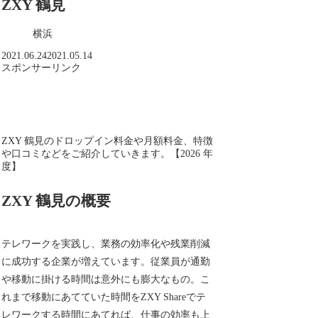
ZXY 鶴見
横浜
2021.06.24
2021.05.14
スポンサーリンク
ZXY 鶴見のドロップイン料金や月額料金、特徴
や口コミなどをご紹介していきます。【2026 年
度】
ZXY 鶴見の概要
テレワークを実践し、業務の効率化や残業削減
に成功する企業が増えています。従業員が通勤
や移動に掛ける時間は意外にも膨大なもの。こ
れまで移動にあてていた時間をZXY Shareでテ
レワークする時間にあてれば、仕事の効率も上