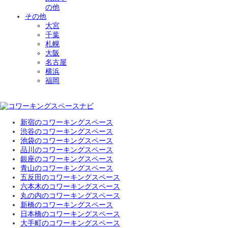
の他
その他
大宮
千葉
札幌
大阪
名古屋
横浜
福岡
新宿のコワーキングスペース
渋谷のコワーキングスペース
池袋のコワーキングスペース
品川のコワーキングスペース
銀座のコワーキングスペース
青山のコワーキングスペース
五反田のコワーキングスペース
六本木のコワーキングスペース
丸の内のコワーキングスペース
新橋のコワーキングスペース
日本橋のコワーキングスペース
大手町のコワーキングスペース