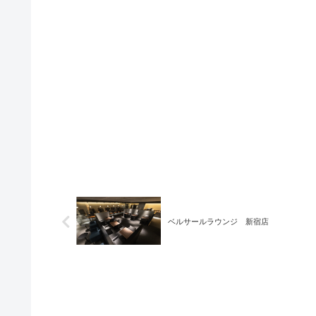
ベルサールラウンジ 新宿店