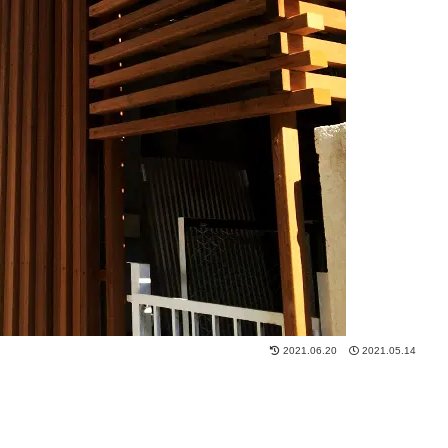
2021.06.20
2021.05.14