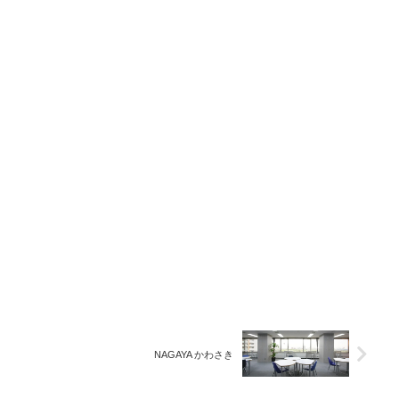
NAGAYA かわさき