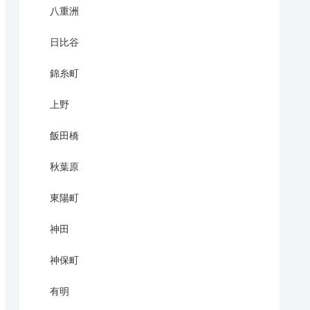
八重洲
日比谷
錦糸町
上野
飯田橋
秋葉原
東陽町
神田
神保町
有明