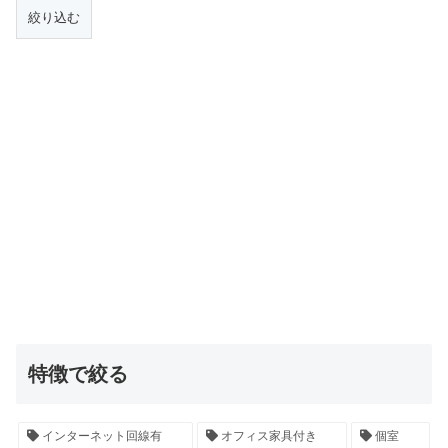
特徴で絞る
インターネット回線有
オフィス家具付き
個室