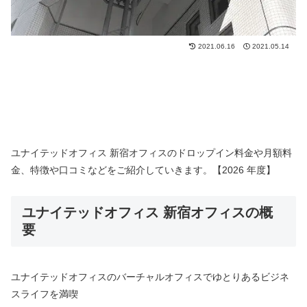
2021.06.16
2021.05.14
ユナイテッドオフィス 新宿オフィスのドロップイン料金や月額料
金、特徴や口コミなどをご紹介していきます。【2026 年度】
ユナイテッドオフィス 新宿オフィスの概
要
ユナイテッドオフィスのバーチャルオフィスでゆとりあるビジネ
スライフを満喫