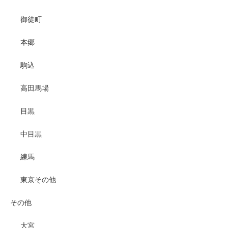
御徒町
本郷
駒込
高田馬場
目黒
中目黒
練馬
東京その他
その他
大宮