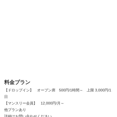
料金プラン
【ドロップイン】 オープン席 500円/1時間～ 上限 3,000円/1
日
【マンスリー会員】 12,000円/月～
他プランあり
詳細はお問い合わせください。