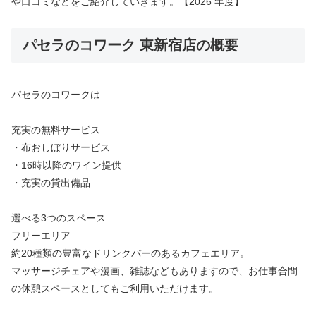
や口コミなどをご紹介していきます。【2026 年度】
パセラのコワーク 東新宿店の概要
パセラのコワークは
充実の無料サービス
・布おしぼりサービス
・16時以降のワイン提供
・充実の貸出備品
選べる3つのスペース
フリーエリア
約20種類の豊富なドリンクバーのあるカフェエリア。
マッサージチェアや漫画、雑誌などもありますので、お仕事合間
の休憩スペースとしてもご利用いただけます。