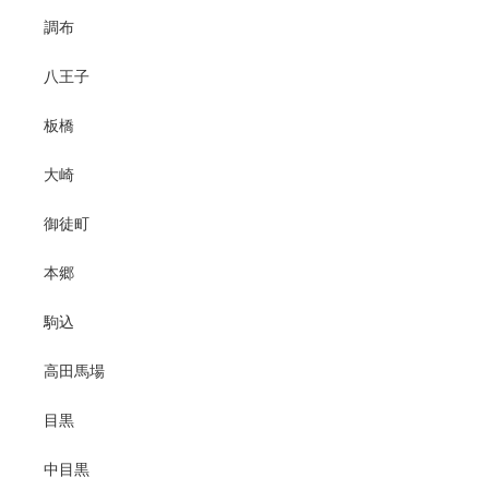
調布
八王子
板橋
大崎
御徒町
本郷
駒込
高田馬場
目黒
中目黒