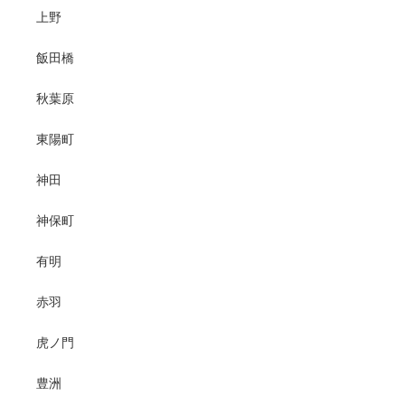
上野
飯田橋
秋葉原
東陽町
神田
神保町
有明
赤羽
虎ノ門
豊洲