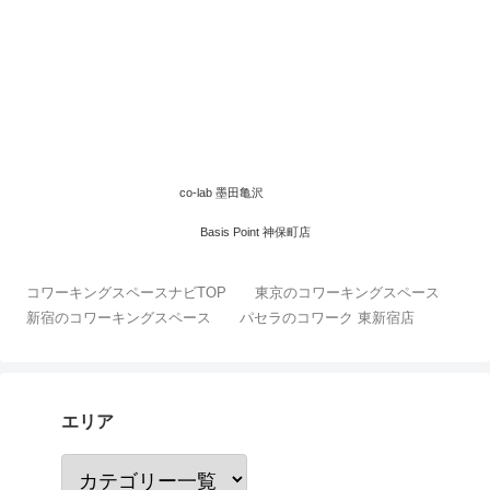
co-lab 墨田亀沢
Basis Point 神保町店
コワーキングスペースナビTOP
東京のコワーキングスペース
新宿のコワーキングスペース
パセラのコワーク 東新宿店
エリア