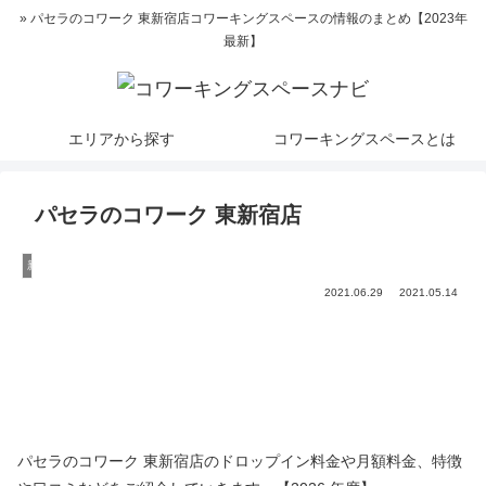
» パセラのコワーク 東新宿店コワーキングスペースの情報のまとめ【2023年
最新】
エリアから探す
コワーキングスペースとは
パセラのコワーク 東新宿店
新宿
2021.06.29
2021.05.14
パセラのコワーク 東新宿店のドロップイン料金や月額料金、特徴