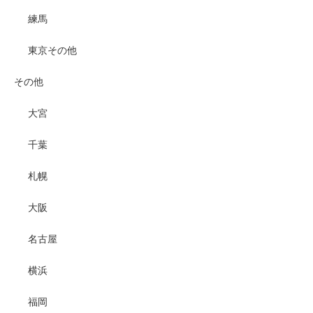
練馬
東京その他
その他
大宮
千葉
札幌
大阪
名古屋
横浜
福岡