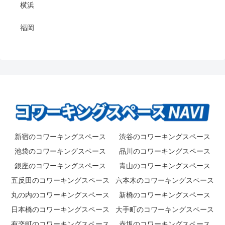
横浜
福岡
新宿のコワーキングスペース
渋谷のコワーキングスペース
池袋のコワーキングスペース
品川のコワーキングスペース
銀座のコワーキングスペース
青山のコワーキングスペース
五反田のコワーキングスペース
六本木のコワーキングスペース
丸の内のコワーキングスペース
新橋のコワーキングスペース
日本橋のコワーキングスペース
大手町のコワーキングスペース
有楽町のコワーキングスペース
赤坂のコワーキングスペース