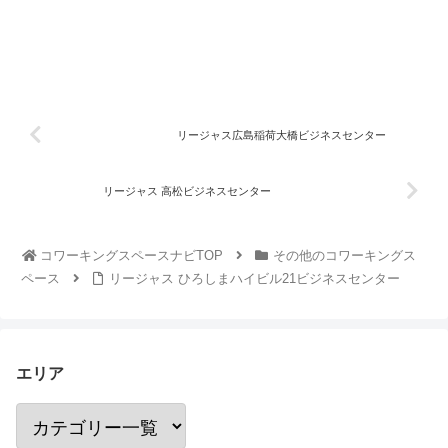
リージャス広島稲荷大橋ビジネスセンター
リージャス 高松ビジネスセンター
コワーキングスペースナビTOP
その他のコワーキングス
ペース
リージャス ひろしまハイビル21ビジネスセンター
エリア