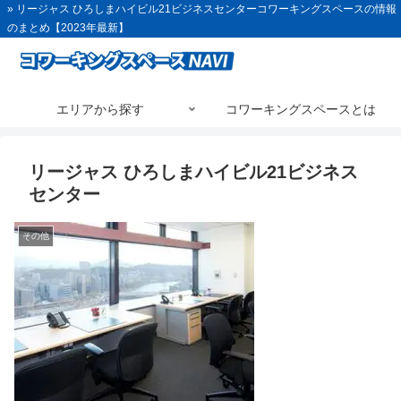
» リージャス ひろしまハイビル21ビジネスセンターコワーキングスペースの情報
のまとめ【2023年最新】
エリアから探す
コワーキングスペースとは
リージャス ひろしまハイビル21ビジネス
センター
その他