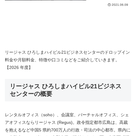
2021.06.09
リージャス ひろしまハイビル21ビジネスセンターのドロップイン
料金や月額料金、特徴や口コミなどをご紹介していきます。
【2026 年度】
リージャス ひろしまハイビル21ビジネス
センターの概要
レンタルオフィス（soho）、会議室、バーチャルオフィス、シェ
アオフィスならリージャス (Regus)。政令指定都市広島は、高裁
を抱えるなど中国5 県約700万人の行政・司法の中心都市。県内に