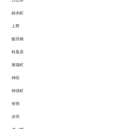
錦糸町
上野
飯田橋
秋葉原
東陽町
神田
神保町
有明
赤羽