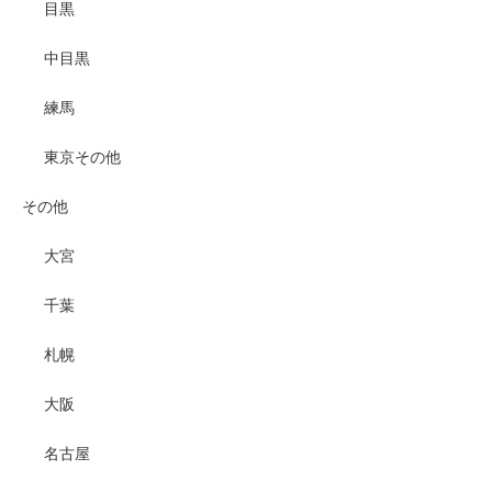
目黒
中目黒
練馬
東京その他
その他
大宮
千葉
札幌
大阪
名古屋