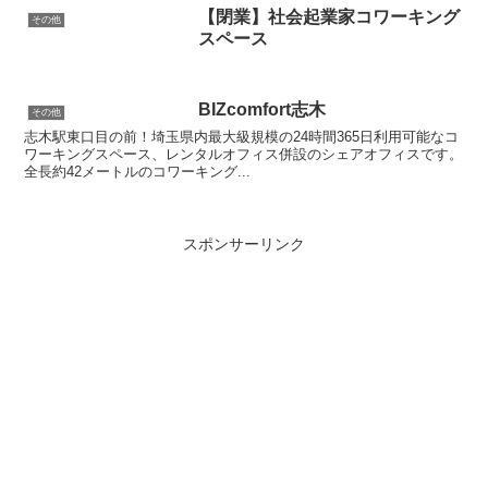
【閉業】社会起業家コワーキング
その他
スペース
BIZcomfort志木
その他
志木駅東口目の前！埼玉県内最大級規模の24時間365日利用可能なコ
ワーキングスペース、レンタルオフィス併設のシェアオフィスです。
全長約42メートルのコワーキング...
スポンサーリンク