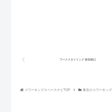
ワークスタイリング 新宿南口
コワーキングスペースナビTOP
東京のコワーキング