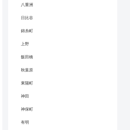
八重洲
日比谷
錦糸町
上野
飯田橋
秋葉原
東陽町
神田
神保町
有明