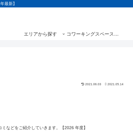
3年最新】
エリアから探す
コワーキングスペースと
は
2021.06.03
2021.05.14
ミなどをご紹介していきます。【2026 年度】