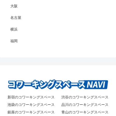
大阪
名古屋
横浜
福岡
新宿のコワーキングスペース
渋谷のコワーキングスペース
池袋のコワーキングスペース
品川のコワーキングスペース
銀座のコワーキングスペース
青山のコワーキングスペース