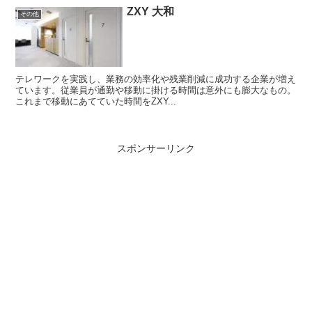
ZXY 大和
その他
テレワークを実践し、業務の効率化や残業削減に成功する企業が増え
ています。従業員が通勤や移動に掛ける時間は意外にも膨大なもの。
これまで移動にあてていた時間をZXY...
スポンサーリンク