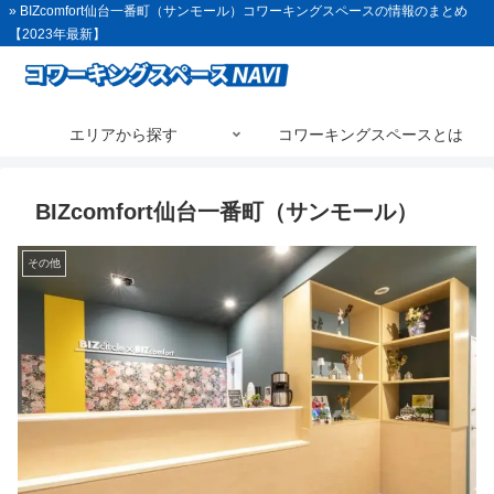
» BIZcomfort仙台一番町（サンモール）コワーキングスペースの情報のまとめ
【2023年最新】
エリアから探す
コワーキングスペースとは
BIZcomfort仙台一番町（サンモール）
その他