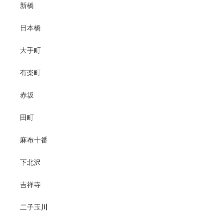
新橋
日本橋
大手町
有楽町
赤坂
田町
麻布十番
下北沢
吉祥寺
二子玉川