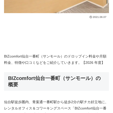
2021.06.07
BIZcomfort仙台一番町（サンモール）のドロップイン料金や月額
料金、特徴や口コミなどをご紹介していきます。【2026 年度】
BIZcomfort仙台一番町（サンモール）の
概要
仙台駅徒歩圏内、青葉通一番町駅から徒歩2分の駅チカ好立地に、
レンタルオフィス＆コワーキングスペース「BIZcomfort仙台一番