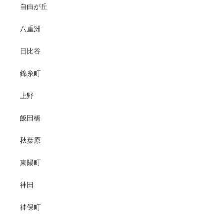
自由が丘
八重洲
日比谷
錦糸町
上野
飯田橋
秋葉原
東陽町
神田
神保町