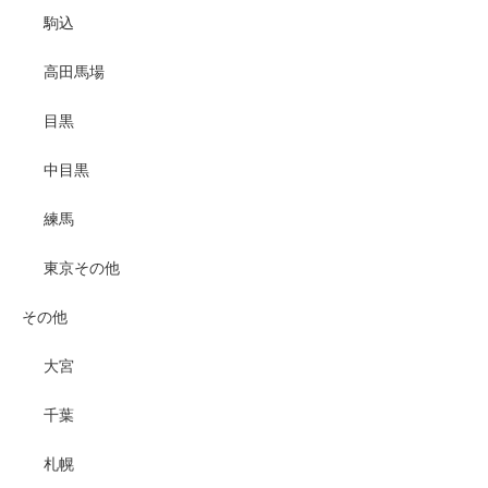
駒込
高田馬場
目黒
中目黒
練馬
東京その他
その他
大宮
千葉
札幌