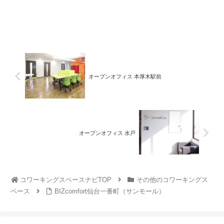
オープンオフィス 本厚木駅前
オープンオフィス 水戸
コワーキングスペースナビTOP
その他のコワーキングス
ペース
BIZcomfort仙台一番町（サンモール）