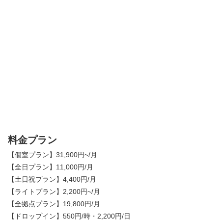
料金プラン
【個室プラン】31,900円~/月
【全日プラン】11,000円/月
【土日祝プラン】4,400円/月
【ライトプラン】2,200円~/月
【全拠点プラン】19,800円/月
【ドロップイン】550円/時・2,200円/日