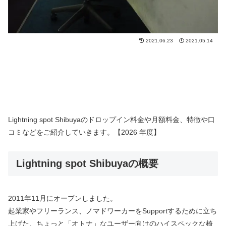
2021.06.23
2021.05.14
Lightning spot Shibuyaのドロップイン料金や月額料金、特徴や口
コミなどをご紹介していきます。【2026 年度】
Lightning spot Shibuyaの概要
2011年11月にオープンしました。
起業家やフリーランス、ノマドワーカーをSupportするために立ち
上げた、ちょっと「オトナ」なユーザー向けのハイスペックな椅