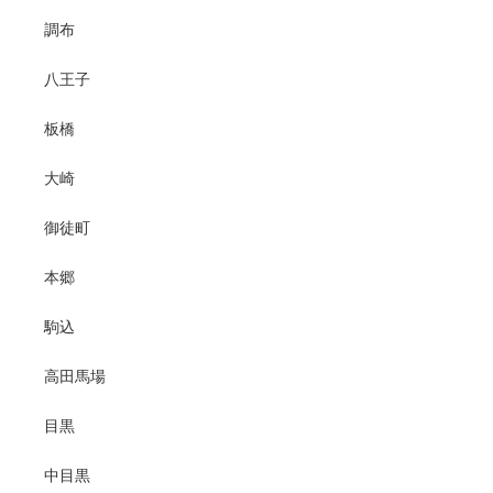
調布
八王子
板橋
大崎
御徒町
本郷
駒込
高田馬場
目黒
中目黒