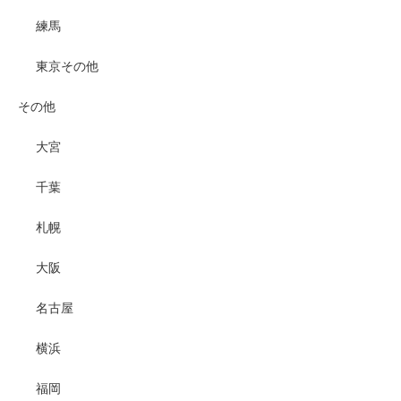
練馬
東京その他
その他
大宮
千葉
札幌
大阪
名古屋
横浜
福岡