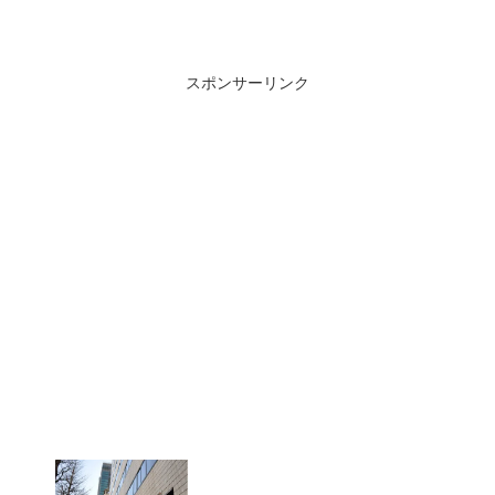
スポンサーリンク