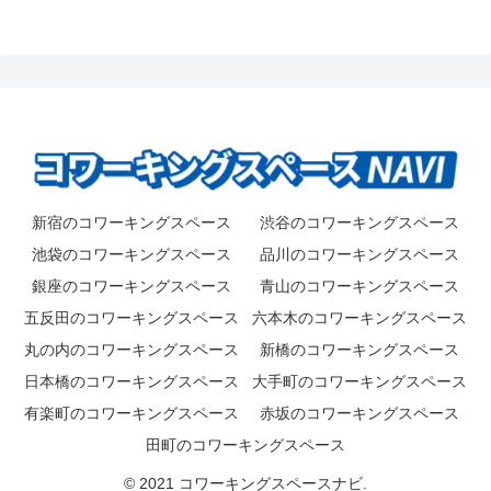
新宿のコワーキングスペース
渋谷のコワーキングスペース
池袋のコワーキングスペース
品川のコワーキングスペース
銀座のコワーキングスペース
青山のコワーキングスペース
五反田のコワーキングスペース
六本木のコワーキングスペース
丸の内のコワーキングスペース
新橋のコワーキングスペース
日本橋のコワーキングスペース
大手町のコワーキングスペース
有楽町のコワーキングスペース
赤坂のコワーキングスペース
田町のコワーキングスペース
© 2021 コワーキングスペースナビ.