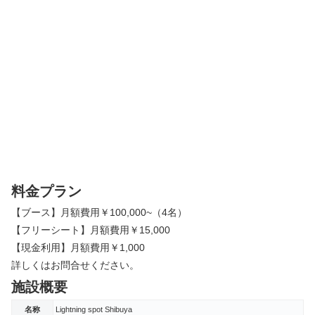
料金プラン
【ブース】月額費用￥100,000~（4名）
【フリーシート】月額費用￥15,000
【現金利用】月額費用￥1,000
詳しくはお問合せください。
施設概要
名称
Lightning spot Shibuya