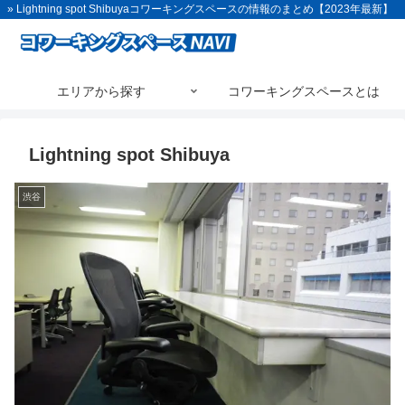
» Lightning spot Shibuyaコワーキングスペースの情報のまとめ【2023年最新】
エリアから探す
コワーキングスペースとは
Lightning spot Shibuya
渋谷