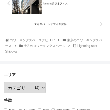
katana渋谷オフィス
エキスパートオフィス渋谷
コワーキングスペースナビTOP
東京のコワーキングスペ
ース
渋谷のコワーキングスペース
Lightning spot
Shibuya
エリア
特徴