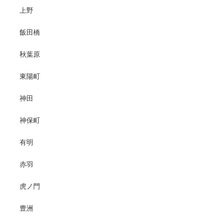
上野
飯田橋
秋葉原
東陽町
神田
神保町
有明
赤羽
虎ノ門
豊洲