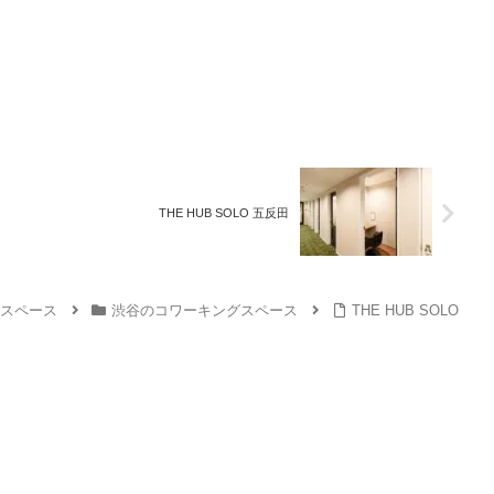
THE HUB SOLO 五反田
スペース
渋谷のコワーキングスペース
THE HUB SOLO