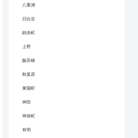
八重洲
日比谷
錦糸町
上野
飯田橋
秋葉原
東陽町
神田
神保町
有明