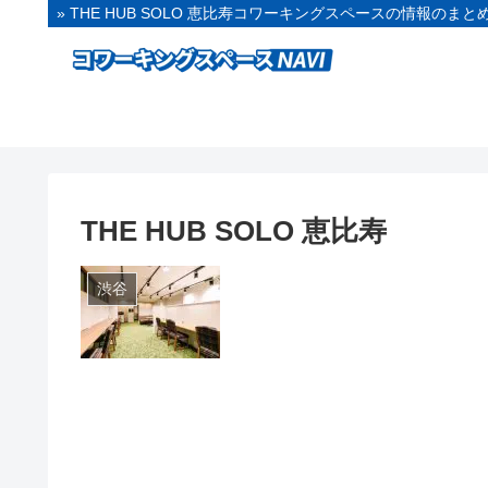
» THE HUB SOLO 恵比寿コワーキングスペースの情報のまと
THE HUB SOLO 恵比寿
渋谷