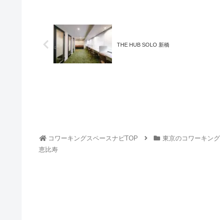
THE HUB SOLO 新橋
コワーキングスペースナビTOP
東京のコワーキング
恵比寿