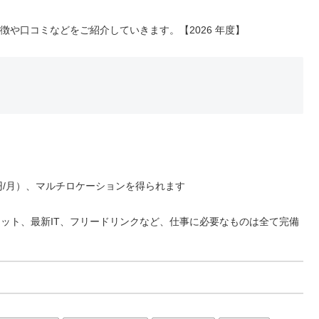
、特徴や口コミなどをご紹介していきます。【2026 年度】
0円/月）、マルチロケーションを得られます
ネット、最新IT、フリードリンクなど、仕事に必要なものは全て完備