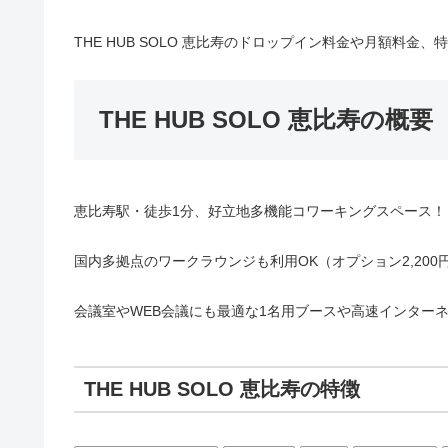
THE HUB SOLO 恵比寿のドロップイン料金や月額料金
THE HUB SOLO 恵比寿の概要
恵比寿駅・徒歩1分、好立地多機能コワーキングスペース！
国内多拠点のワークラウンジも利用OK（オプション2,20
会議室やWEB会議にも最適な1名用ブースや高速インター
THE HUB SOLO 恵比寿の特徴