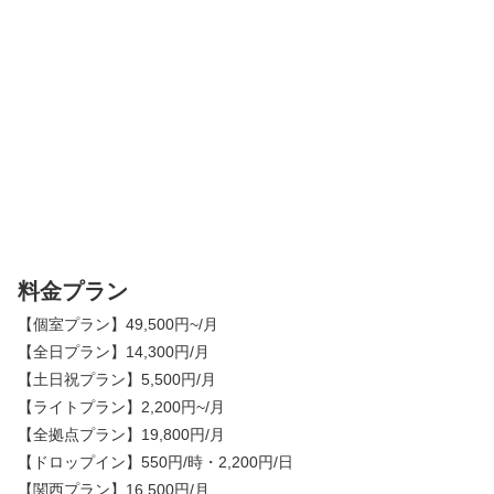
料金プラン
【個室プラン】49,500円~/月
【全日プラン】14,300円/月
【土日祝プラン】5,500円/月
【ライトプラン】2,200円~/月
【全拠点プラン】19,800円/月
【ドロップイン】550円/時・2,200円/日
【関西プラン】16,500円/月