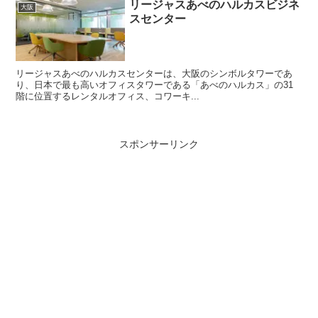
リージャスあべのハルカスビジネ
大阪
スセンター
リージャスあべのハルカスセンターは、大阪のシンボルタワーであ
り、日本で最も高いオフィスタワーである「あべのハルカス」の31
階に位置するレンタルオフィス、コワーキ...
スポンサーリンク