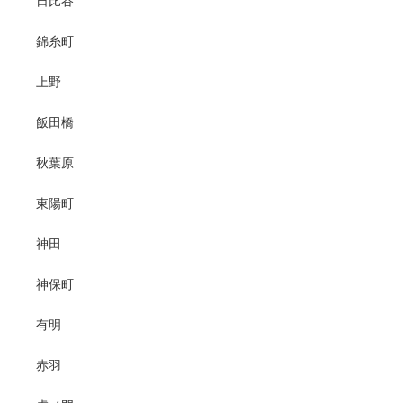
日比谷
錦糸町
上野
飯田橋
秋葉原
東陽町
神田
神保町
有明
赤羽