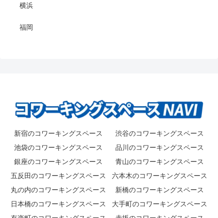
横浜
福岡
新宿のコワーキングスペース
渋谷のコワーキングスペース
池袋のコワーキングスペース
品川のコワーキングスペース
銀座のコワーキングスペース
青山のコワーキングスペース
五反田のコワーキングスペース
六本木のコワーキングスペース
丸の内のコワーキングスペース
新橋のコワーキングスペース
日本橋のコワーキングスペース
大手町のコワーキングスペース
有楽町のコワーキングスペース
赤坂のコワーキングスペース