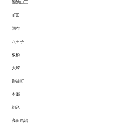
溜池山王
町田
調布
八王子
板橋
大崎
御徒町
本郷
駒込
高田馬場