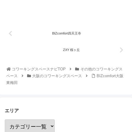
BIZcomfort四天王寺
ZXY 桜ヶ丘
コワーキングスペースナビTOP
その他のコワーキングス
ペース
大阪のコワーキングスペース
BIZcomfort大阪
東梅田
エリア