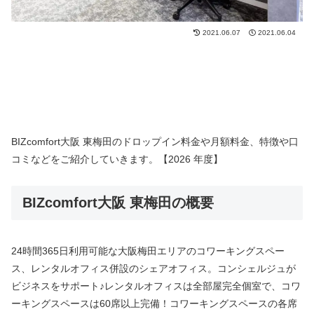
2021.06.07
2021.06.04
BIZcomfort大阪 東梅田のドロップイン料金や月額料金、特徴や口
コミなどをご紹介していきます。【2026 年度】
BIZcomfort大阪 東梅田の概要
24時間365日利用可能な大阪梅田エリアのコワーキングスペー
ス、レンタルオフィス併設のシェアオフィス。コンシェルジュが
ビジネスをサポート♪レンタルオフィスは全部屋完全個室で、コワ
ーキングスペースは60席以上完備！コワーキングスペースの各席