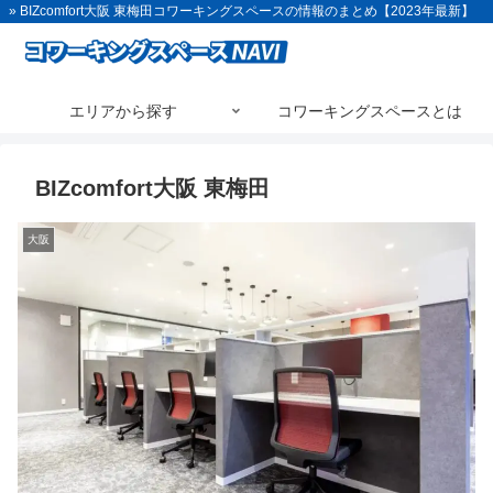
» BIZcomfort大阪 東梅田コワーキングスペースの情報のまとめ【2023年最新】
エリアから探す
コワーキングスペースとは
BIZcomfort大阪 東梅田
大阪