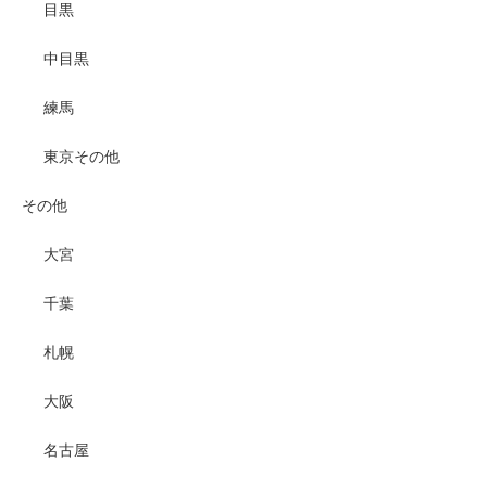
目黒
中目黒
練馬
東京その他
その他
大宮
千葉
札幌
大阪
名古屋