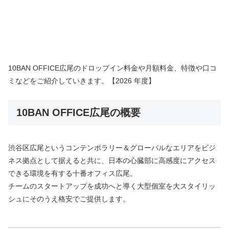
10BAN OFFICE広尾のドロップイン料金や月額料金、特徴や口コ
ミなどをご紹介していきます。【2026 年度】
10BAN OFFICE広尾の概要
渋谷区広尾というコンテンポラリー＆グローバルなエリアをビジ
ネス拠点として据えると共に、日本の心臓部に高感度にアクセス
できる環境を有する十番オフィス広尾。
チームのスタートアップを成功へと導く大型個室を大スタイリッ
シュにそのうえ格安でご提供します。