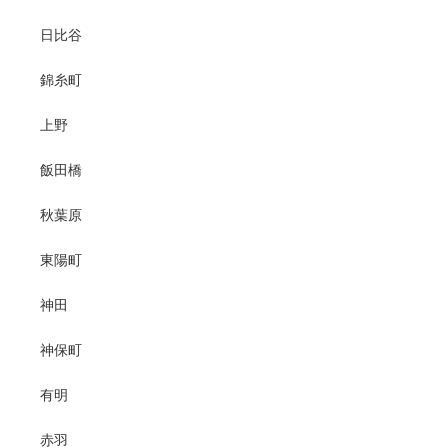
日比谷
錦糸町
上野
飯田橋
秋葉原
東陽町
神田
神保町
有明
赤羽