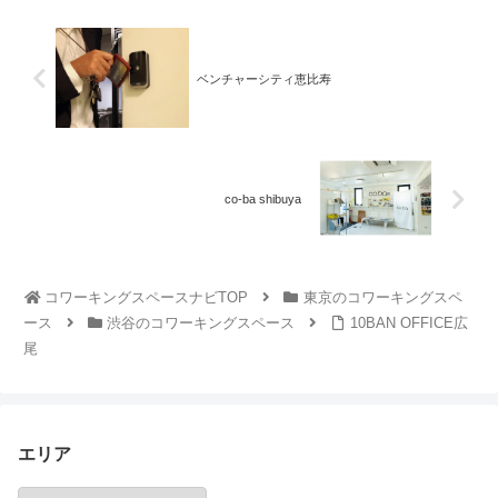
ベンチャーシティ恵比寿
co-ba shibuya
コワーキングスペースナビTOP
東京のコワーキングスペ
ース
渋谷のコワーキングスペース
10BAN OFFICE広
尾
エリア