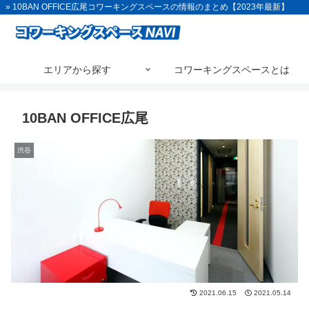
» 10BAN OFFICE広尾コワーキングスペースの情報のまとめ【2023年最新】
エリアから探す
コワーキングスペースとは
10BAN OFFICE広尾
渋谷
2021.06.15
2021.05.14