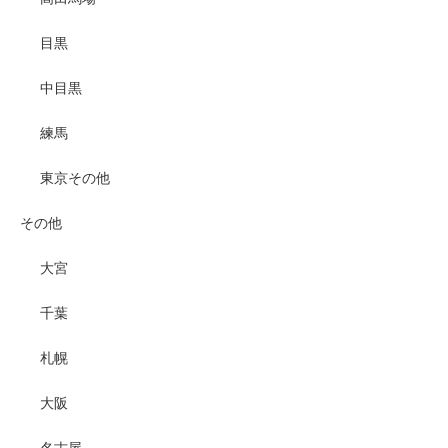
目黒
中目黒
練馬
東京その他
その他
大宮
千葉
札幌
大阪
名古屋