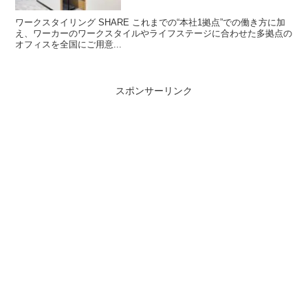
ワークスタイリング SHARE これまでの“本社1拠点”での働き方に加
え、ワーカーのワークスタイルやライフステージに合わせた多拠点の
オフィスを全国にご用意...
スポンサーリンク