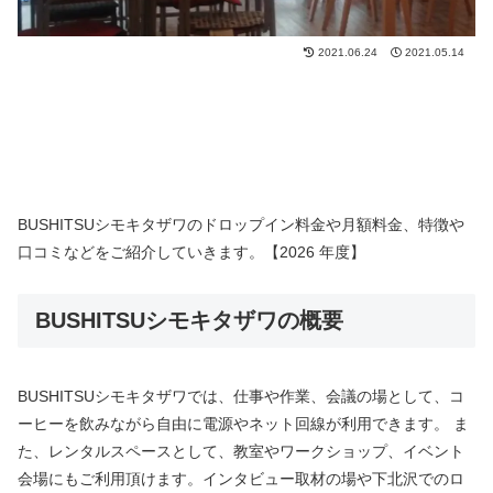
2021.06.24
2021.05.14
BUSHITSUシモキタザワのドロップイン料金や月額料金、特徴や
口コミなどをご紹介していきます。【2026 年度】
BUSHITSUシモキタザワの概要
BUSHITSUシモキタザワでは、仕事や作業、会議の場として、コ
ーヒーを飲みながら自由に電源やネット回線が利用できます。 ま
た、レンタルスペースとして、教室やワークショップ、イベント
会場にもご利用頂けます。インタビュー取材の場や下北沢でのロ