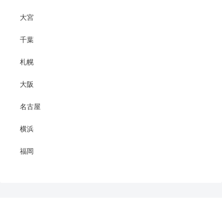
大宮
千葉
札幌
大阪
名古屋
横浜
福岡