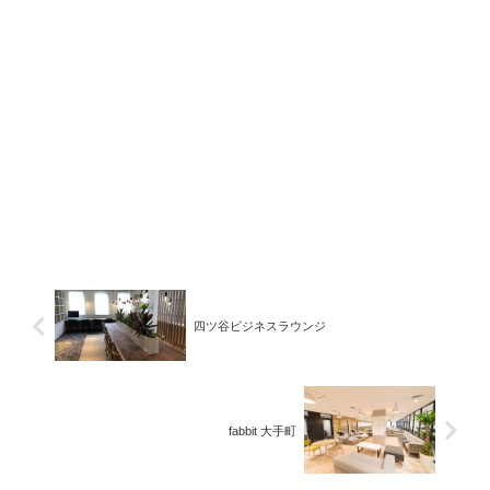
四ツ谷ビジネスラウンジ
fabbit 大手町