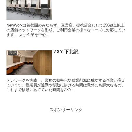
NewWorkは首都圏のみならず、直営店、提携店合わせて250拠点以上
の店舗ネットワークを形成。ご利用企業の様々なニーズに対応してい
ます。 大手企業を中心...
ZXY 下北沢
下北沢
テレワークを実践し、業務の効率化や残業削減に成功する企業が増え
ています。従業員が通勤や移動に掛ける時間は意外にも膨大なもの。
これまで移動にあてていた時間をZXY...
スポンサーリンク