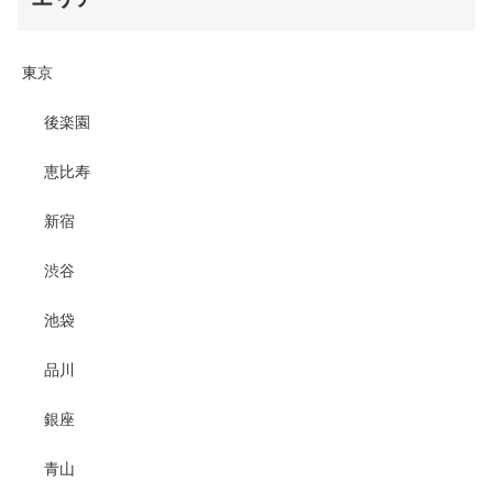
東京
後楽園
恵比寿
新宿
渋谷
池袋
品川
銀座
青山