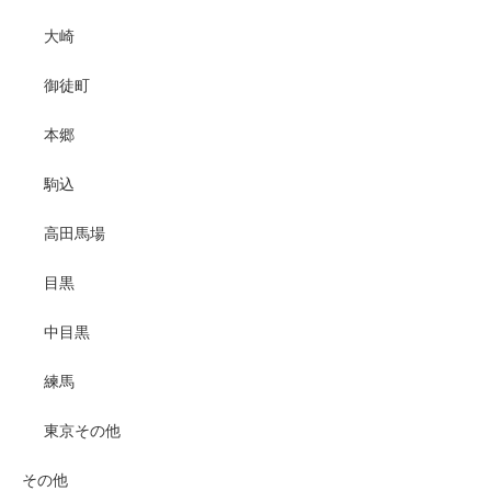
大崎
御徒町
本郷
駒込
高田馬場
目黒
中目黒
練馬
東京その他
その他