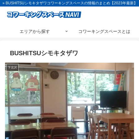
» BUSHITSUシモキタザワコワーキングスペースの情報のまとめ【2023年最新】
エリアから探す
コワーキングスペースとは
BUSHITSUシモキタザワ
下北沢