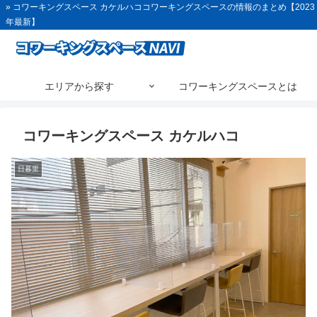
» コワーキングスペース カケルハココワーキングスペースの情報のまとめ【2023
年最新】
エリアから探す
コワーキングスペースとは
コワーキングスペース カケルハコ
日暮里