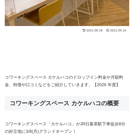
2021.06.19
2021.05.14
コワーキングスペース カケルハコのドロップイン料金や月額料
金、特徴や口コミなどをご紹介していきます。【2026 年度】
コワーキングスペース カケルハコの概要
コワーキングスペース「カケルハコ」がJR日暮里駅下車徒歩8分
の好立地に3/8(月)グランドオープン！