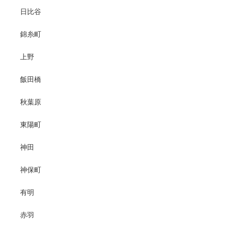
日比谷
錦糸町
上野
飯田橋
秋葉原
東陽町
神田
神保町
有明
赤羽