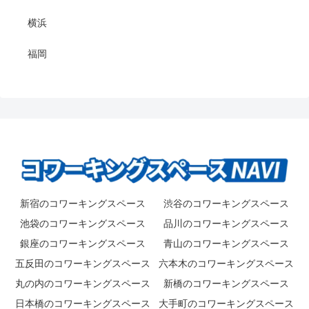
横浜
福岡
新宿のコワーキングスペース
渋谷のコワーキングスペース
池袋のコワーキングスペース
品川のコワーキングスペース
銀座のコワーキングスペース
青山のコワーキングスペース
五反田のコワーキングスペース
六本木のコワーキングスペース
丸の内のコワーキングスペース
新橋のコワーキングスペース
日本橋のコワーキングスペース
大手町のコワーキングスペース