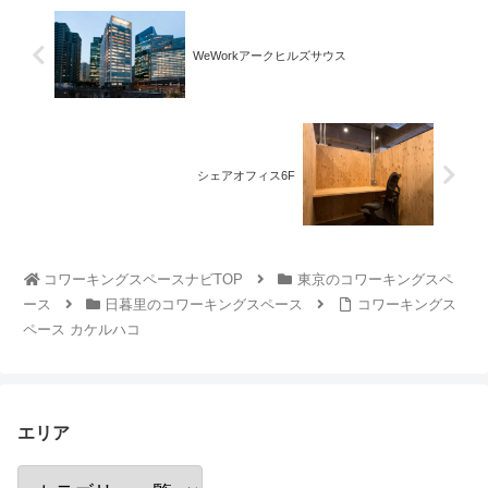
WeWorkアークヒルズサウス
シェアオフィス6F
コワーキングスペースナビTOP
東京のコワーキングスペ
ース
日暮里のコワーキングスペース
コワーキングス
ペース カケルハコ
エリア