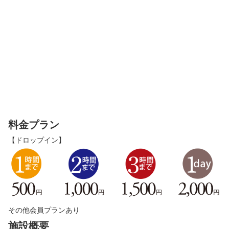
料金プラン
【ドロップイン】
その他会員プランあり
施設概要