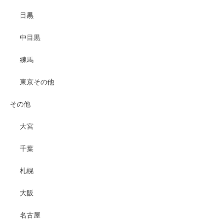
目黒
中目黒
練馬
東京その他
その他
大宮
千葉
札幌
大阪
名古屋