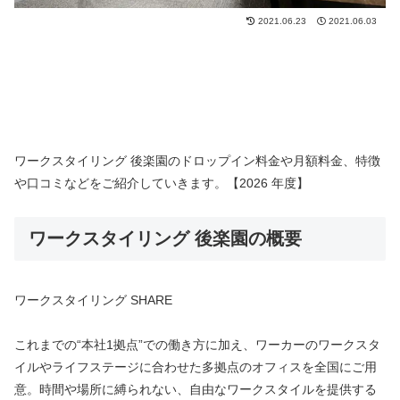
2021.06.23
2021.06.03
ワークスタイリング 後楽園のドロップイン料金や月額料金、特徴
や口コミなどをご紹介していきます。【2026 年度】
ワークスタイリング 後楽園の概要
ワークスタイリング SHARE
これまでの“本社1拠点”での働き方に加え、ワーカーのワークスタ
イルやライフステージに合わせた多拠点のオフィスを全国にご用
意。時間や場所に縛られない、自由なワークスタイルを提供する