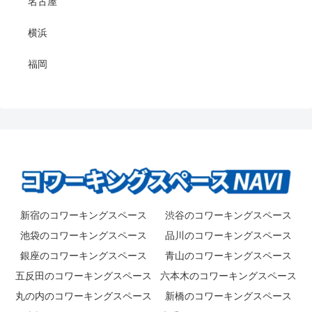
名古屋
横浜
福岡
新宿のコワーキングスペース
渋谷のコワーキングスペース
池袋のコワーキングスペース
品川のコワーキングスペース
銀座のコワーキングスペース
青山のコワーキングスペース
五反田のコワーキングスペース
六本木のコワーキングスペース
丸の内のコワーキングスペース
新橋のコワーキングスペース