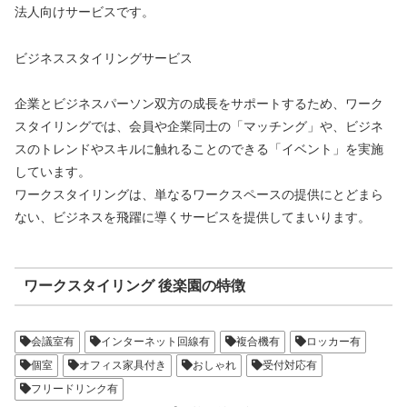
法人向けサービスです。
ビジネススタイリングサービス
企業とビジネスパーソン双方の成長をサポートするため、ワーク
スタイリングでは、会員や企業同士の「マッチング」や、ビジネ
スのトレンドやスキルに触れることのできる「イベント」を実施
しています。
ワークスタイリングは、単なるワークスペースの提供にとどまら
ない、ビジネスを飛躍に導くサービスを提供してまいります。
ワークスタイリング 後楽園の特徴
会議室有
インターネット回線有
複合機有
ロッカー有
個室
オフィス家具付き
おしゃれ
受付対応有
フリードリンク有