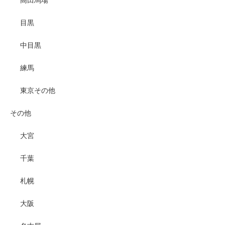
高田馬場
目黒
中目黒
練馬
東京その他
その他
大宮
千葉
札幌
大阪