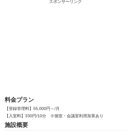
スポンサーリンク
料金プラン
【登録管理料】55,000円～/月
【入室料】330円/10分 ※個室・会議室利用加算あり
施設概要