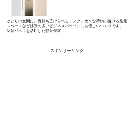
ゆとりの空間に、資料も広げられるデスク、大きな荷物が置ける足元
スペースなど移動の多いビジネスパーソンにも優しいつくりです。
防音パネルを活用した静音個室。...
スポンサーリンク