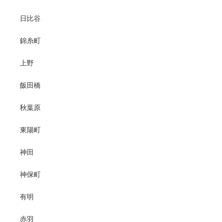
日比谷
錦糸町
上野
飯田橋
秋葉原
東陽町
神田
神保町
有明
赤羽