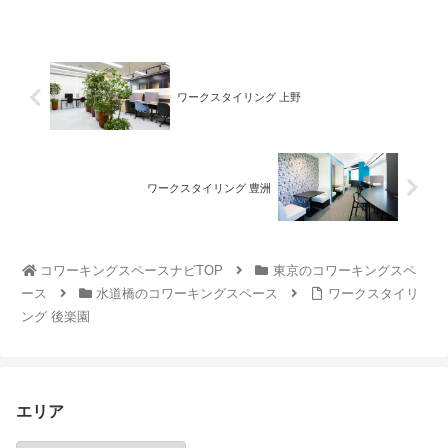
ワークスタイリング 上野
ワークスタイリング 豊洲
コワーキングスペースナビTOP
東京のコワーキングスペ
ース
水道橋のコワーキングスペース
ワークスタイリ
ング 後楽園
エリア