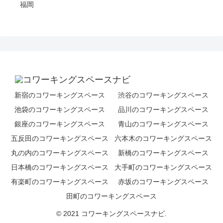
福岡
新宿のコワーキングスペース
渋谷のコワーキングスペース
池袋のコワーキングスペース
品川のコワーキングスペース
銀座のコワーキングスペース
青山のコワーキングスペース
五反田のコワーキングスペース
六本木のコワーキングスペース
丸の内のコワーキングスペース
新橋のコワーキングスペース
日本橋のコワーキングスペース
大手町のコワーキングスペース
有楽町のコワーキングスペース
赤坂のコワーキングスペース
田町のコワーキングスペース
© 2021 コワーキングスペースナビ.