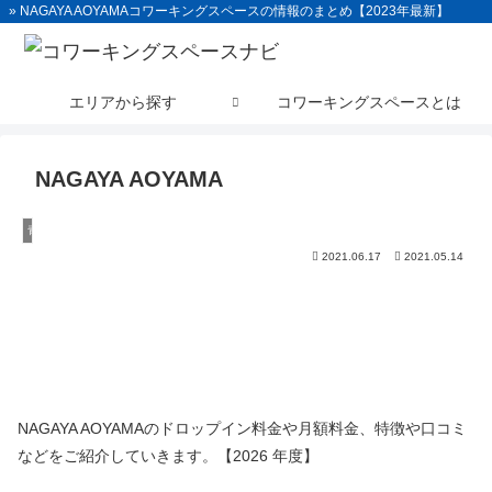
» NAGAYA AOYAMAコワーキングスペースの情報のまとめ【2023年最新】
エリアから探す
コワーキングスペースとは
NAGAYA AOYAMA
青山
2021.06.17
2021.05.14
NAGAYA AOYAMAのドロップイン料金や月額料金、特徴や口コミ
などをご紹介していきます。【2026 年度】