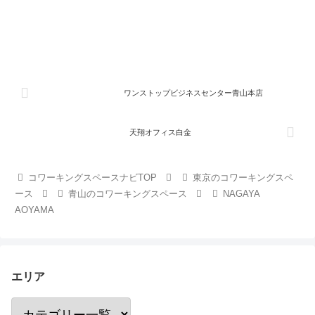
ワンストップビジネスセンター青山本店
天翔オフィス白金
コワーキングスペースナビTOP
東京のコワーキングスペ
ース
青山のコワーキングスペース
NAGAYA
AOYAMA
エリア