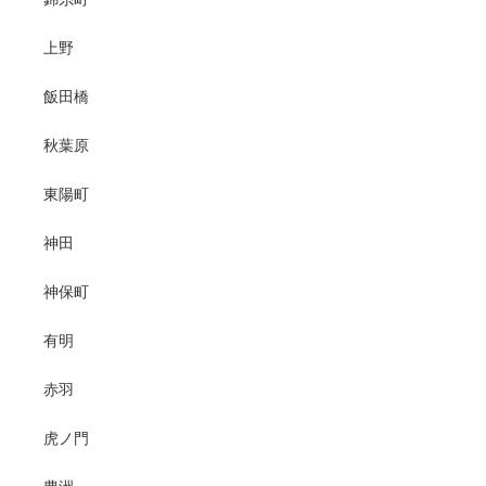
上野
飯田橋
秋葉原
東陽町
神田
神保町
有明
赤羽
虎ノ門