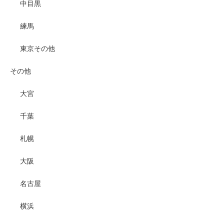
中目黒
練馬
東京その他
その他
大宮
千葉
札幌
大阪
名古屋
横浜