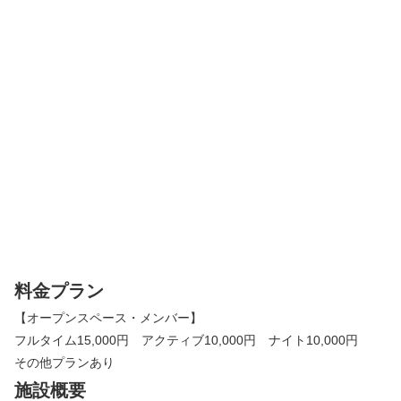
料金プラン
【オープンスペース・メンバー】
フルタイム15,000円 アクティブ10,000円 ナイト10,000円
その他プランあり
施設概要