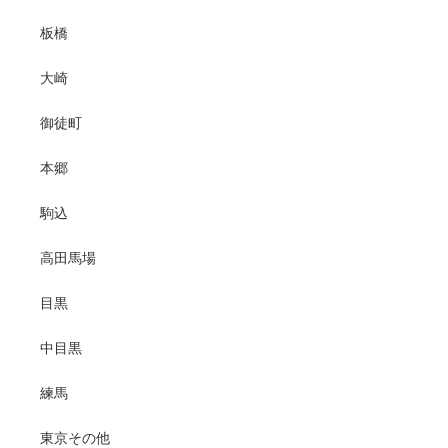
板橋
大崎
御徒町
本郷
駒込
高田馬場
目黒
中目黒
練馬
東京その他