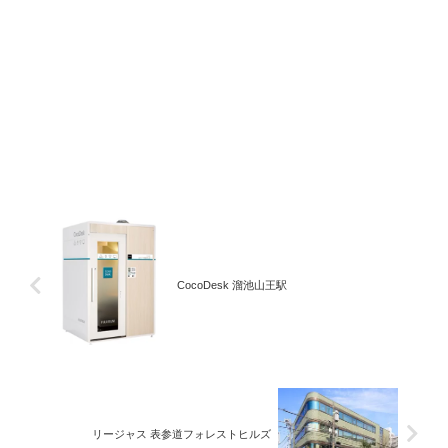
CocoDesk 溜池山王駅
リージャス 表参道フォレストヒルズ