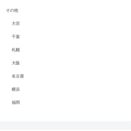
その他
大宮
千葉
札幌
大阪
名古屋
横浜
福岡