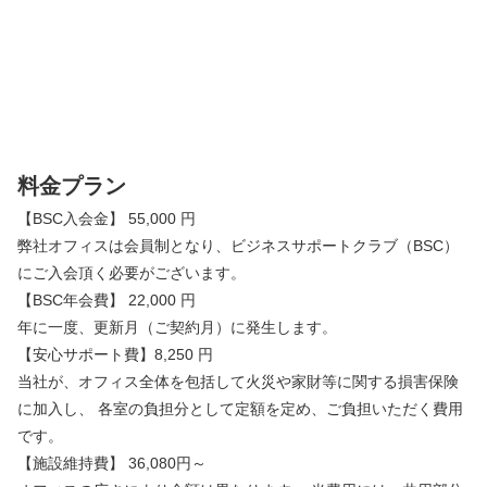
料金プラン
【BSC入会金】 55,000 円
弊社オフィスは会員制となり、ビジネスサポートクラブ（BSC）
にご入会頂く必要がございます。
【BSC年会費】 22,000 円
年に一度、更新月（ご契約月）に発生します。
【安心サポート費】8,250 円
当社が、オフィス全体を包括して火災や家財等に関する損害保険
に加入し、 各室の負担分として定額を定め、ご負担いただく費用
です。
【施設維持費】 36,080円～