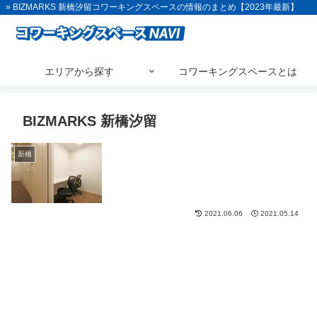
» BIZMARKS 新橋汐留コワーキングスペースの情報のまとめ【2023年最新】
エリアから探す
コワーキングスペースとは
BIZMARKS 新橋汐留
新橋
2021.06.06
2021.05.14