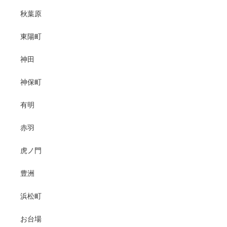
秋葉原
東陽町
神田
神保町
有明
赤羽
虎ノ門
豊洲
浜松町
お台場