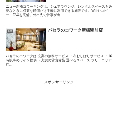
ニュー新橋コワーキングは、シェアラウンジ、レンタルスペースを必
要なときに必要な時間だけ手軽に利用できる施設です。Wifiやコピ
ー・FAXを完備。外出先で仕事が出...
パセラのコワーク新橋駅前店
新橋
パセラのコワークは 充実の無料サービス ・布おしぼりサービス ・16
時以降のワイン提供 ・充実の貸出備品 選べるスペース フリーエリア
約...
スポンサーリンク