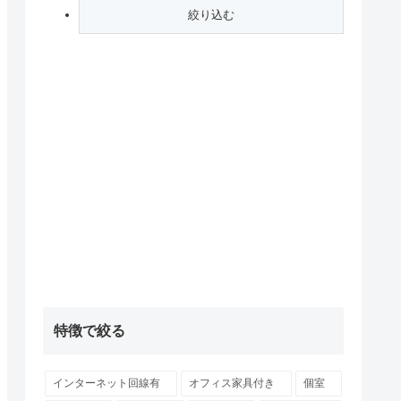
特徴で絞る
インターネット回線有
オフィス家具付き
個室