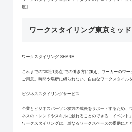
度】
ワークスタイリング東京ミッド
ワークスタイリング SHARE
これまでの“本社1拠点”での働き方に加え、ワーカーのワ
ご用意。時間や場所に縛られない、自由なワークスタイル
ビジネススタイリングサービス
企業とビジネスパーソン双方の成長をサポートするため、
ネスのトレンドやスキルに触れることのできる「イベント
ワークスタイリングは、単なるワークスペースの提供にと