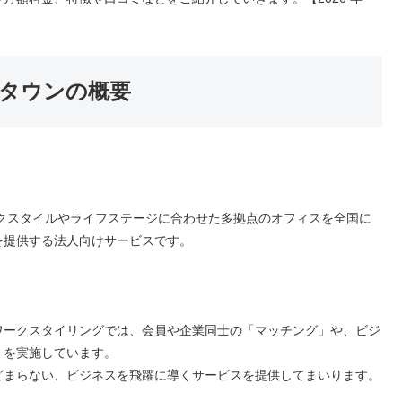
タウンの概要
ークスタイルやライフステージに合わせた多拠点のオフィスを全国に
を提供する法人向けサービスです。
ワークスタイリングでは、会員や企業同士の「マッチング」や、ビジ
」を実施しています。
どまらない、ビジネスを飛躍に導くサービスを提供してまいります。