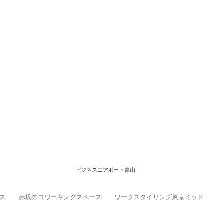
ビジネスエアポート青山
ス
赤坂のコワーキングスペース
ワークスタイリング東京ミッド