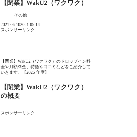
【閉業】WakU2（ワクワク）
その他
2021.06.10
2021.05.14
スポンサーリンク
【閉業】WakU2（ワクワク）のドロップイン料
金や月額料金、特徴や口コミなどをご紹介して
いきます。【2026 年度】
【閉業】WakU2（ワクワク）
の概要
スポンサーリンク