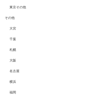
東京その他
その他
大宮
千葉
札幌
大阪
名古屋
横浜
福岡