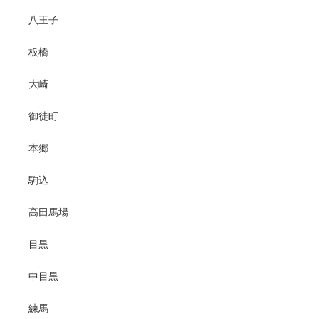
八王子
板橋
大崎
御徒町
本郷
駒込
高田馬場
目黒
中目黒
練馬