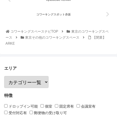
コワーキングスポット赤坂
コワーキングスペースナビTOP
東京のコワーキングスペ
ース
東京その他のコワーキングスペース
【閉業】
ARKE
エリア
特徴
ドロップイン可能
個室
固定席有
会議室有
受付対応有
郵便物の受け取り可