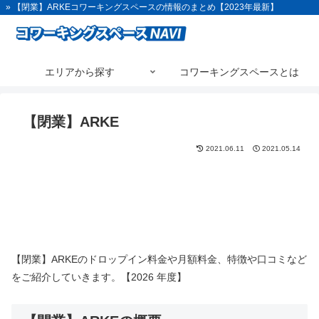
» 【閉業】ARKEコワーキングスペースの情報のまとめ【2023年最新】
エリアから探す
コワーキングスペースとは
【閉業】ARKE
2021.06.11
2021.05.14
【閉業】ARKEのドロップイン料金や月額料金、特徴や口コミなど
をご紹介していきます。【2026 年度】