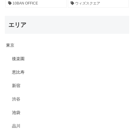
10BAN OFFICE
ウィズスクエア
エリア
東京
後楽園
恵比寿
新宿
渋谷
池袋
品川