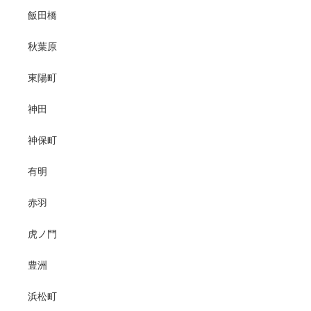
飯田橋
秋葉原
東陽町
神田
神保町
有明
赤羽
虎ノ門
豊洲
浜松町