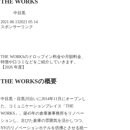
THE WORKS
中目黒
2021.06.13
2021.05.14
スポンサーリンク
THE WORKSのドロップイン料金や月額料金、
特徴や口コミなどをご紹介していきます。
【2026 年度】
THE WORKSの概要
中目黒・目黒川沿いに2014年11月にオープンし
た、コミュニケーションプレイス「THE
WORKS」。築45年の倉庫兼事務所をリノベー
ションし、古びた倉庫の雰囲気を活かしつつ、
NYのリノベーションホテルを彷彿とさせる統一