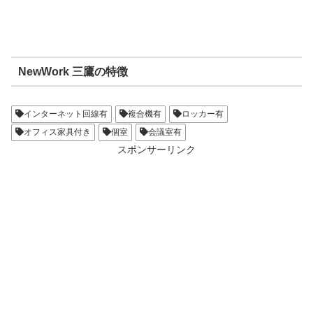
NewWork 三鷹の特徴
インターネット回線有
複合機有
ロッカー有
オフィス家具付き
個室
会議室有
スポンサーリンク