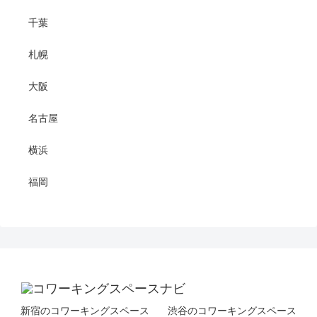
千葉
札幌
大阪
名古屋
横浜
福岡
新宿のコワーキングスペース
渋谷のコワーキングスペース