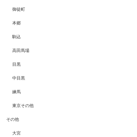
御徒町
本郷
駒込
高田馬場
目黒
中目黒
練馬
東京その他
その他
大宮