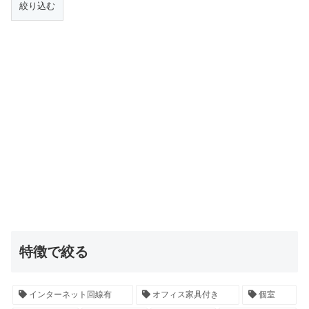
特徴で絞る
インターネット回線有
オフィス家具付き
個室