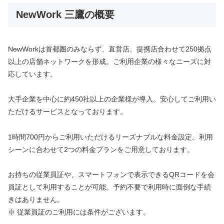
NewWork 三鷹の概要
NewWorkは首都圏のみならず、直営店、提携店合わせて250拠点
以上の店舗ネットワークを形成。ご利用企業の様々なニーズに対
応しています。
大手企業を中心に約450社以上の企業様が導入。安心してご利用い
ただけるサービスとなっております。
1時間700円からご利用いただけるリーズナブルな料金設定。利用
シーンに合わせて2つの料金プランをご用意しております。
お持ちの従業員証や、スマートフォンで表示できるQRコードを会
員証として利用することが可能。予約不要で利用時に面倒な手続
きはありません。
※ 従業員証のご利用には条件がございます。