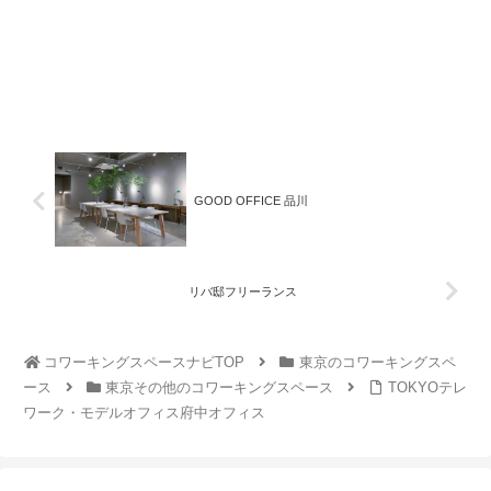
GOOD OFFICE 品川
リバ邸フリーランス
コワーキングスペースナビTOP
東京のコワーキングスペ
ース
東京その他のコワーキングスペース
TOKYOテレ
ワーク・モデルオフィス府中オフィス