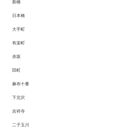
新橋
日本橋
大手町
有楽町
赤坂
田町
麻布十番
下北沢
吉祥寺
二子玉川