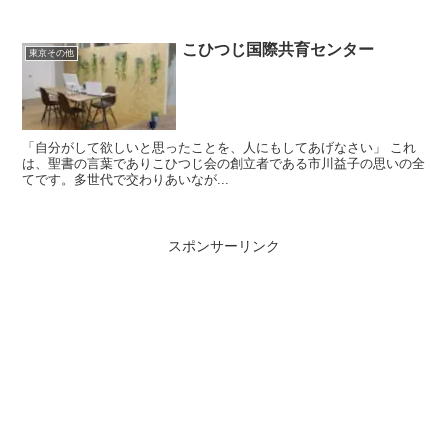
こひつじ国際共育センター
東京その他
「自分がして欲しいと思ったことを、人にもしてあげなさい」 これ
は、聖書の言葉でありこひつじ会の創立者である市川益子の思いの全
てです。多世代で交わりあいなが...
スポンサーリンク