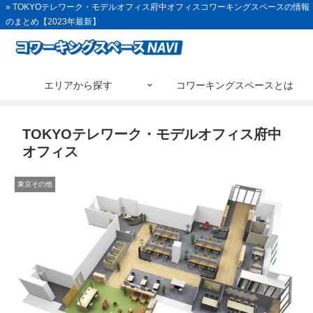
» TOKYOテレワーク・モデルオフィス府中オフィスコワーキングスペースの情報
のまとめ【2023年最新】
エリアから探す
コワーキングスペースとは
TOKYOテレワーク・モデルオフィス府中
オフィス
東京その他