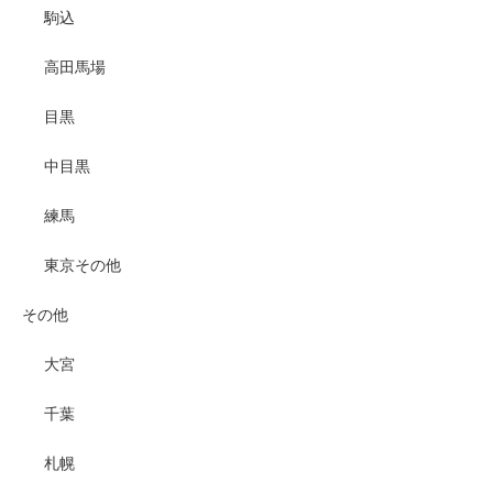
駒込
高田馬場
目黒
中目黒
練馬
東京その他
その他
大宮
千葉
札幌