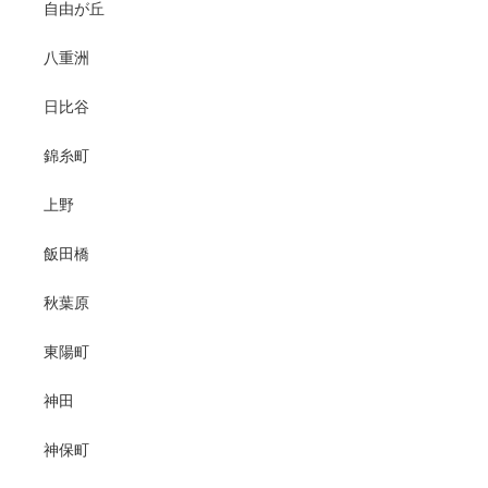
自由が丘
八重洲
日比谷
錦糸町
上野
飯田橋
秋葉原
東陽町
神田
神保町