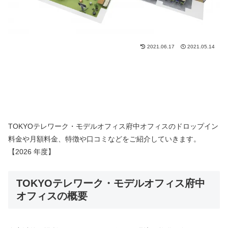
2021.06.17
2021.05.14
TOKYOテレワーク・モデルオフィス府中オフィスのドロップイン
料金や月額料金、特徴や口コミなどをご紹介していきます。
【2026 年度】
TOKYOテレワーク・モデルオフィス府中
オフィスの概要