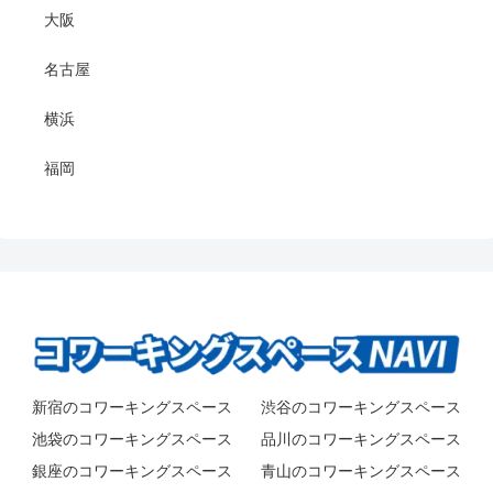
大阪
名古屋
横浜
福岡
新宿のコワーキングスペース
渋谷のコワーキングスペース
池袋のコワーキングスペース
品川のコワーキングスペース
銀座のコワーキングスペース
青山のコワーキングスペース