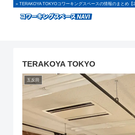
» TERAKOYA TOKYOコワーキングスペースの情報のまとめ【
TERAKOYA TOKYO
五反田