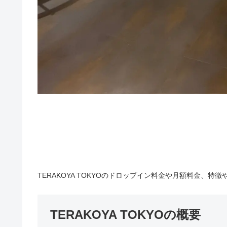
TERAKOYA TOKYOのドロップイン料金や月額料金、特
TERAKOYA TOKYOの概要