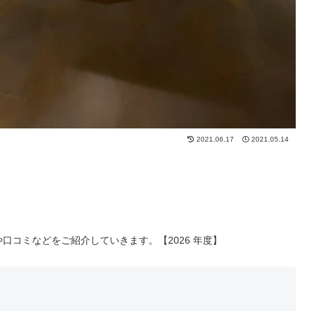
2021.06.17
2021.05.14
徴や口コミなどをご紹介していきます。【2026 年度】