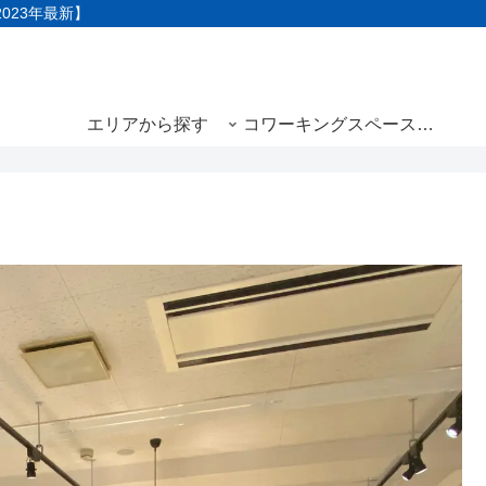
2023年最新】
エリアから探す
コワーキングスペースと
は