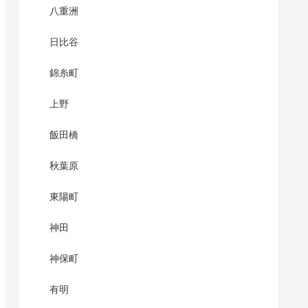
八重洲
日比谷
錦糸町
上野
飯田橋
秋葉原
東陽町
神田
神保町
有明