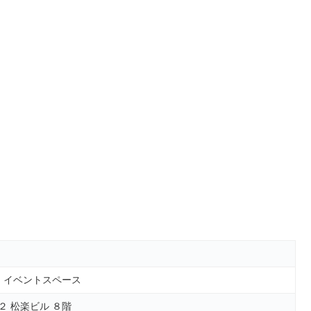
, イベントスペース
 松楽ビル ８階