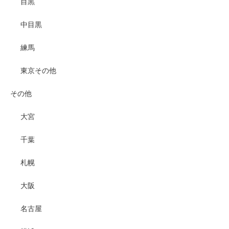
目黒
中目黒
練馬
東京その他
その他
大宮
千葉
札幌
大阪
名古屋