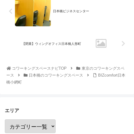
日本橋ビジネスセンター
【閉業】ウィングオフィス日本橋人形町
コワーキングスペースナビTOP
東京のコワーキングスペ
ース
日本橋のコワーキングスペース
BIZcomfort日本
橋小網町
エリア