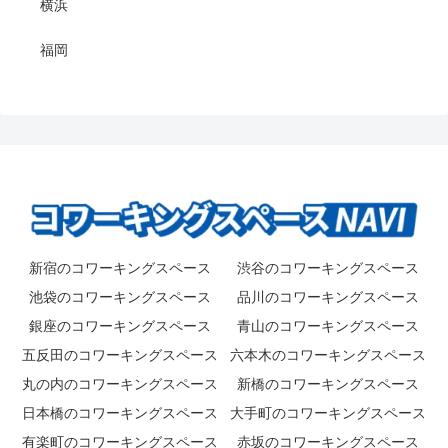
横浜
福岡
新宿のコワーキングスペース
渋谷のコワーキングスペース
池袋のコワーキングスペース
品川のコワーキングスペース
銀座のコワーキングスペース
青山のコワーキングスペース
五反田のコワーキングスペース
六本木のコワーキングスペース
丸の内のコワーキングスペース
新橋のコワーキングスペース
日本橋のコワーキングスペース
大手町のコワーキングスペース
有楽町のコワーキングスペース
赤坂のコワーキングスペース