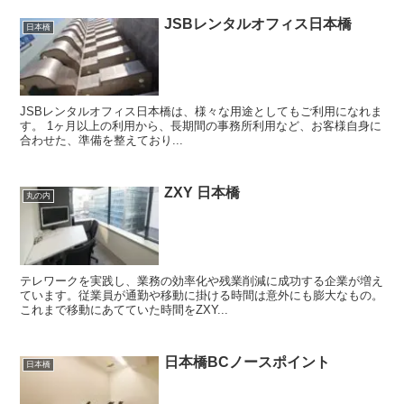
JSBレンタルオフィス日本橋
日本橋
JSBレンタルオフィス日本橋は、様々な用途としてもご利用になれま
す。 1ヶ月以上の利用から、長期間の事務所利用など、お客様自身に
合わせた、準備を整えており...
ZXY 日本橋
丸の内
テレワークを実践し、業務の効率化や残業削減に成功する企業が増え
ています。従業員が通勤や移動に掛ける時間は意外にも膨大なもの。
これまで移動にあてていた時間をZXY...
日本橋BCノースポイント
日本橋