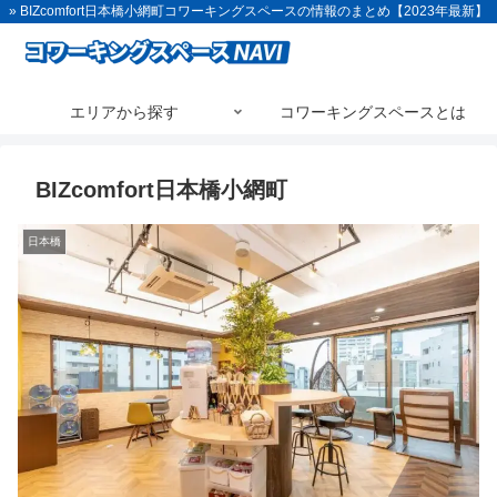
» BIZcomfort日本橋小網町コワーキングスペースの情報のまとめ【2023年最新】
エリアから探す
コワーキングスペースとは
BIZcomfort日本橋小網町
日本橋