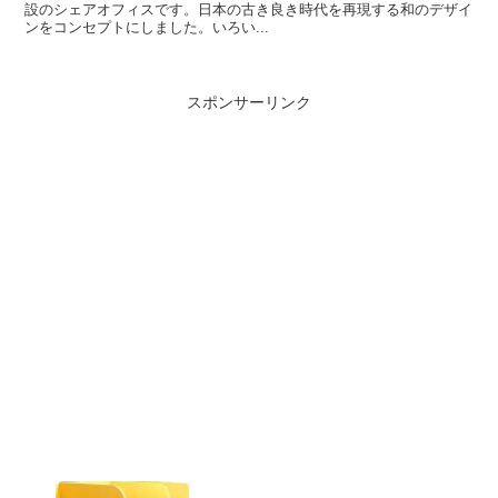
設のシェアオフィスです。日本の古き良き時代を再現する和のデザイ
ンをコンセプトにしました。いろい...
スポンサーリンク